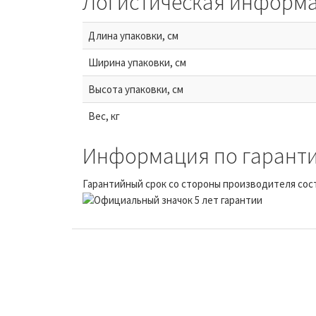
Логистическая информ
Длина упаковки, см
Ширина упаковки, см
Высота упаковки, см
Вес, кг
Информация по гаранти
Гарантийный срок со стороны производителя сост