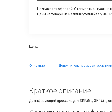
Не является офертой. Стоимость актуальна н
Цены на товары из наличия уточняйте у наш
Цена
Описание
Дополнительные характеристик
Краткое описание
Демпфирующий дроссель для SKP55 ../ SKP75 .., 