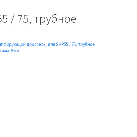
 / 75, трубное