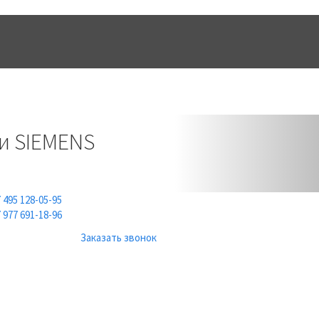
ТЫ
ИНФОРМАЦИЯ
Next
и SIEMENS
 495 128-05-95
 977 691-18-96
Заказать звонок