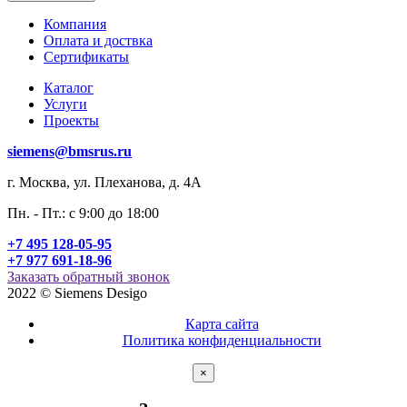
Компания
Оплата и доствка
Сертификаты
Каталог
Услуги
Проекты
siemens@bmsrus.ru
г. Москва, ул. Плеханова, д. 4А
Пн. - Пт.: c 9:00 до 18:00
+7 495 128-05-95
+7 977 691-18-96
Заказать обратный звонок
2022 © Siemens Desigo
Карта сайта
Политика конфиденциальности
×