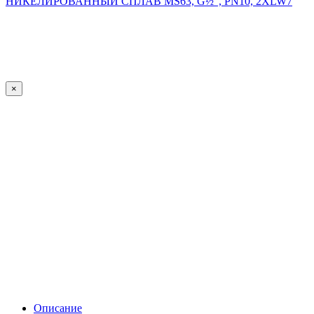
×
Описание