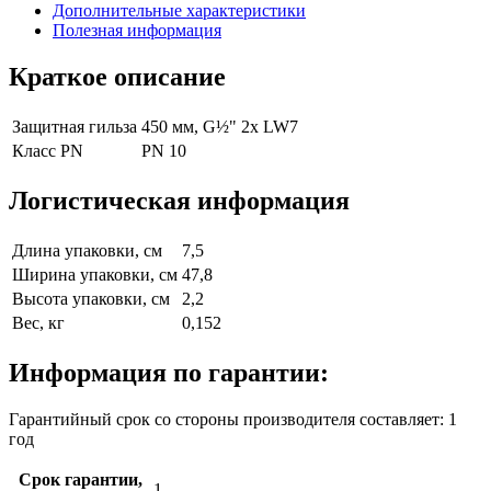
Дополнительные характеристики
Полезная информация
Краткое описание
Защитная гильза
450 мм, G½" 2x LW7
Класс PN
PN 10
Логистическая информация
Длина упаковки, см
7,5
Ширина упаковки, см
47,8
Высота упаковки, см
2,2
Вес, кг
0,152
Информация по гарантии:
Гарантийный срок со стороны производителя составляет: 1
год
Срок гарантии,
1