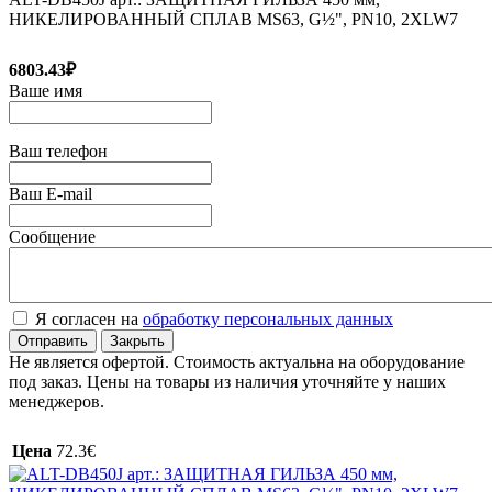
НИКЕЛИРОВАННЫЙ СПЛАВ MS63, G½", PN10, 2XLW7
6803.43₽
Ваше имя
Ваш телефон
Ваш E-mail
Сообщение
Я согласен на
обработку персональных данных
Отправить
Закрыть
Не является офертой. Стоимость актуальна на оборудование
под заказ. Цены на товары из наличия уточняйте у наших
менеджеров.
Цена
72.3€