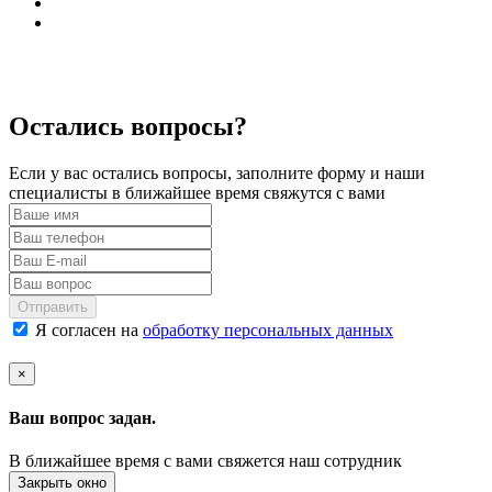
Остались вопросы?
Если у вас остались вопросы, заполните форму и наши
специалисты в ближайшее время свяжутся с вами
Отправить
Я согласен на
обработку персональных данных
×
Ваш вопрос задан.
В ближайшее время с вами свяжется наш сотрудник
Закрыть окно