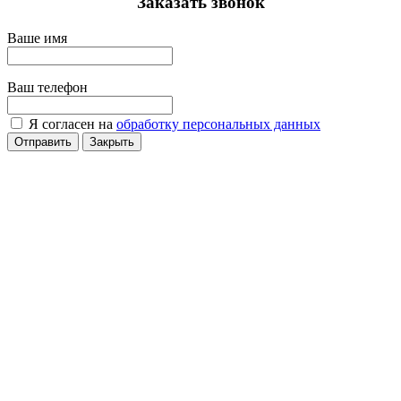
Заказать звонок
Ваше имя
Ваш телефон
Я согласен на
обработку персональных данных
Отправить
Закрыть