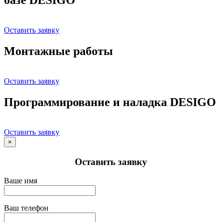
Оставить заявку
Монтажные работы
Оставить заявку
Программирование и наладка DESIGO
Оставить заявку
×
Оставить заявку
Ваше имя
Ваш телефон