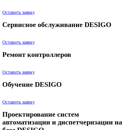
Оставить заявку
Сервисное обслуживание DESIGO
Оставить заявку
Ремонт контроллеров
Оставить заявку
Обучение DESIGO
Оставить заявку
Проектирование систем
автоматизации и диспетчеризации на
базе DESIGO