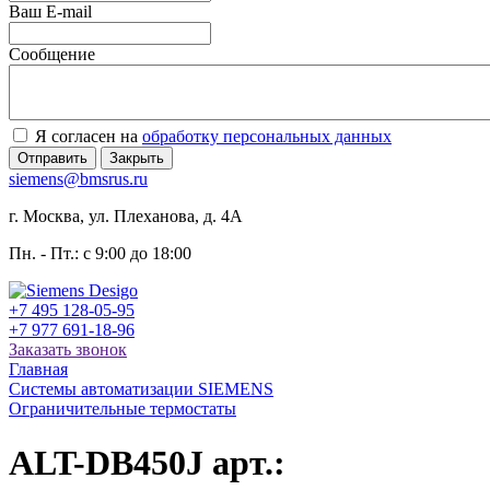
Ваш E-mail
Сообщение
Я согласен на
обработку персональных данных
Отправить
Закрыть
siemens@bmsrus.ru
г. Москва, ул. Плеханова, д. 4А
Пн. - Пт.: c 9:00 до 18:00
+7 495 128-05-95
+7 977 691-18-96
Заказать звонок
Главная
Системы автоматизации SIEMENS
Ограничительные термостаты
ALT-DB450J арт.: