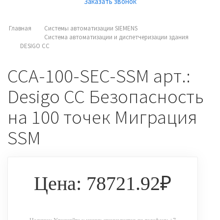
Заказать звонок
Главная
Системы автоматизации SIEMENS
Система автоматизации и диспетчеризации здания
DESIGO CC
CCA-100-SEC-SSM арт.:
Desigo CC Безопасность
на 100 точек Миграция
SSM
Цена: 78721.92₽