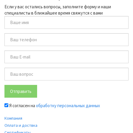
Если у вас остались вопросы, заполните форму и наши
специалисты в ближайшее время свяжутся с вами
Отправить
Я согласен на
обработку персональных данных
Компания
Оплата и доствка
Сертификаты