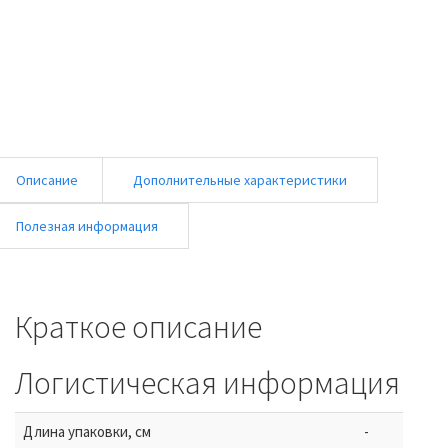
Описание
Дополнительные характеристики
Полезная информация
Краткое описание
Логистическая информация
Длина упаковки, см
-