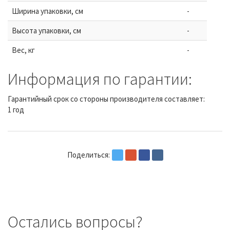
Ширина упаковки, см
-
Высота упаковки, см
-
Вес, кг
-
Информация по гарантии:
Гарантийный срок со стороны производителя составляет:
1 год
Поделиться:
Остались вопросы?