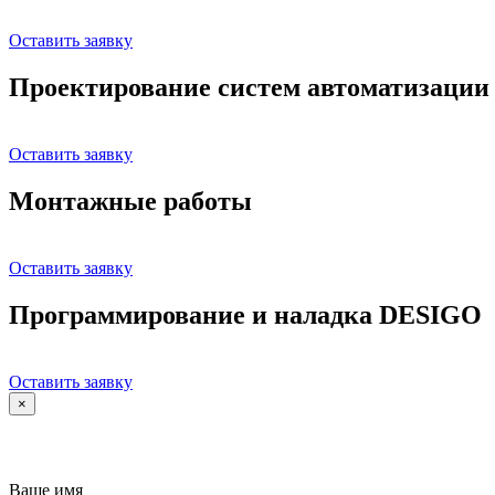
Оставить заявку
Проектирование систем автоматизации
Оставить заявку
Монтажные работы
Оставить заявку
Программирование и наладка DESIGO
Оставить заявку
×
Ваше имя