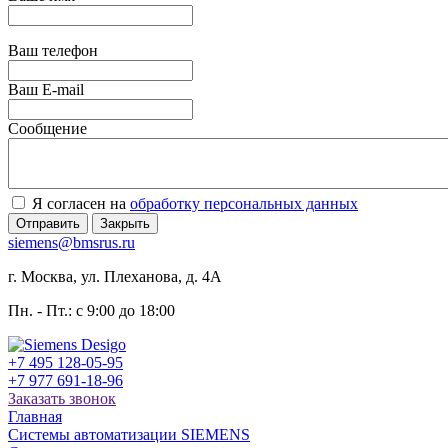
Ваш телефон
Ваш E-mail
Сообщение
Я согласен на
обработку персональных данных
Отправить
Закрыть
siemens@bmsrus.ru
г. Москва, ул. Плеханова, д. 4А
Пн. - Пт.: c 9:00 до 18:00
+7 495 128-05-95
+7 977 691-18-96
Заказать звонок
Главная
Системы автоматизации SIEMENS