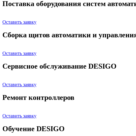
Поставка оборудования систем автома
Оставить заявку
Сборка щитов автоматики и управлени
Оставить заявку
Сервисное обслуживание DESIGO
Оставить заявку
Ремонт контроллеров
Оставить заявку
Обучение DESIGO