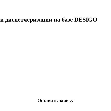
 и диспетчеризации на базе DESIGO
Оставить заявку