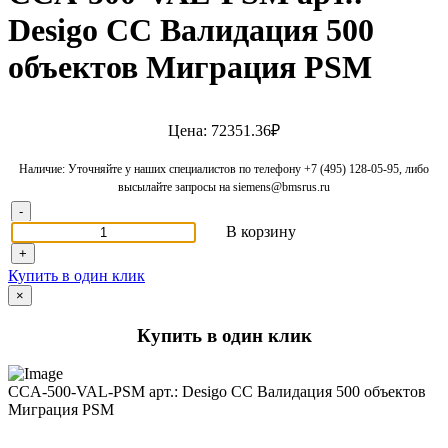
Desigo CC Валидация 500
объектов Миграция PSM
Цена: 72351.36₽
Наличие: Уточняйте у наших специалистов по телефону +7 (495) 128-05-95, либо
высылайте запросы на siemens@bmsrus.ru
-
В корзину
+
Купить в один клик
×
Купить в один клик
CCA-500-VAL-PSM арт.: Desigo CC Валидация 500 объектов
Миграция PSM