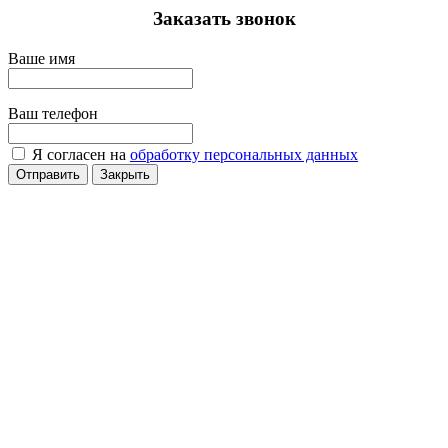
Заказать звонок
Ваше имя
Ваш телефон
Я согласен на
обработку персональных данных
Отправить
Закрыть