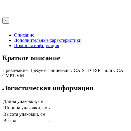
×
Описание
Дополнительные характеристики
Полезная информация
Краткое описание
Примечание: Требуется лицензия CCA-STD-FSET или CCA-
CMPT-VM.
Логистическая информация
Длина упаковки, см
-
Ширина упаковки, см
-
Высота упаковки, см
-
Вес, кг
-