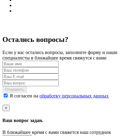
Остались вопросы?
Если у вас остались вопросы, заполните форму и наши
специалисты в ближайшее время свяжутся с вами
Отправить
Я согласен на
обработку персональных данных
×
Ваш вопрос задан.
В ближайшее время с вами свяжется наш сотрудник