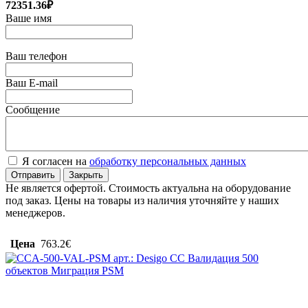
72351.36₽
Ваше имя
Ваш телефон
Ваш E-mail
Сообщение
Я согласен на
обработку персональных данных
Отправить
Закрыть
Не является офертой. Стоимость актуальна на оборудование
под заказ. Цены на товары из наличия уточняйте у наших
менеджеров.
Цена
763.2€