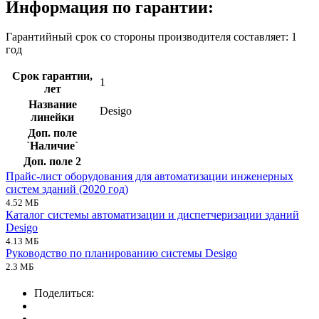
Информация по гарантии:
Гарантийный срок со стороны производителя составляет: 1
год
Срок гарантии,
1
лет
Название
Desigo
линейки
Доп. поле
`Наличие`
Доп. поле 2
Прайс-лист оборудования для автоматизации инженерных
систем зданий (2020 год)
4.52 МБ
Каталог системы автоматизации и диспетчеризации зданий
Desigo
4.13 МБ
Руководство по планированию системы Desigo
2.3 МБ
Поделиться: