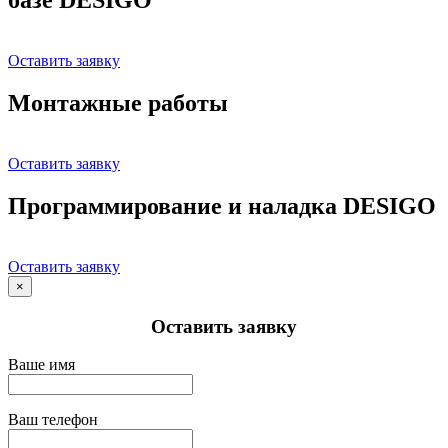
Оставить заявку
Монтажные работы
Оставить заявку
Программирование и наладка DESIGO
Оставить заявку
×
Оставить заявку
Ваше имя
Ваш телефон