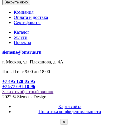
Закрыть окно
Компания
Оплата и доствка
Сертификаты
Каталог
Услуги
Проекты
siemens@bmsrus.ru
г. Москва, ул. Плеханова, д. 4А
Пн. - Пт.: c 9:00 до 18:00
+7 495 128-05-95
+7 977 691-18-96
Заказать обратный звонок
2022 © Siemens Desigo
Карта сайта
Политика конфиденциальности
×