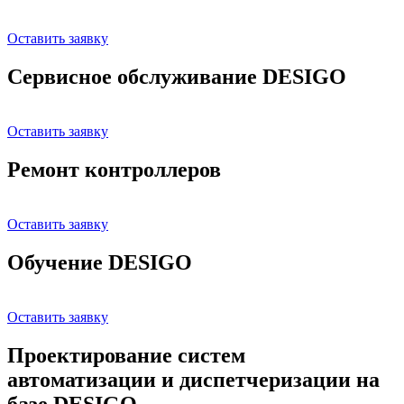
Оставить заявку
Сервисное обслуживание DESIGO
Оставить заявку
Ремонт контроллеров
Оставить заявку
Обучение DESIGO
Оставить заявку
Проектирование систем
автоматизации и диспетчеризации на
базе DESIGO