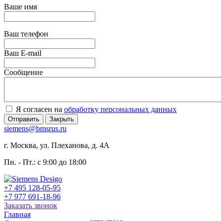
Ваше имя
Ваш телефон
Ваш E-mail
Сообщение
Я согласен на
обработку персональных данных
Отправить
Закрыть
siemens@bmsrus.ru
г. Москва, ул. Плеханова, д. 4А
Пн. - Пт.: c 9:00 до 18:00
+7 495 128-05-95
+7 977 691-18-96
Заказать звонок
Главная