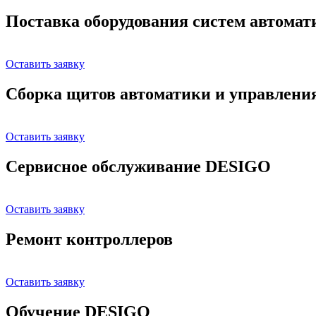
Поставка оборудования систем автома
Оставить заявку
Сборка щитов автоматики и управлени
Оставить заявку
Сервисное обслуживание DESIGO
Оставить заявку
Ремонт контроллеров
Оставить заявку
Обучение DESIGO