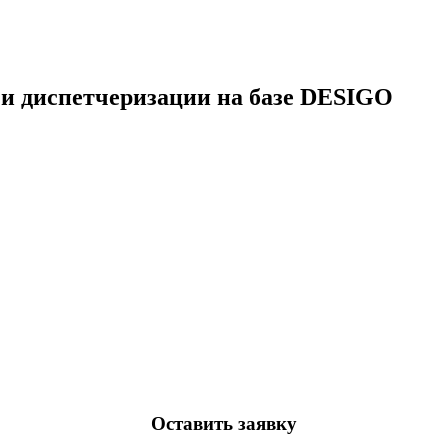
 и диспетчеризации на базе DESIGO
Оставить заявку