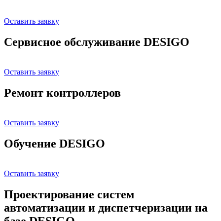
Оставить заявку
Сервисное обслуживание DESIGO
Оставить заявку
Ремонт контроллеров
Оставить заявку
Обучение DESIGO
Оставить заявку
Проектирование систем
автоматизации и диспетчеризации на
базе DESIGO