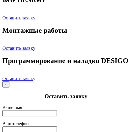
Оставить заявку
Монтажные работы
Оставить заявку
Программирование и наладка DESIGO
Оставить заявку
×
Оставить заявку
Ваше имя
Ваш телефон