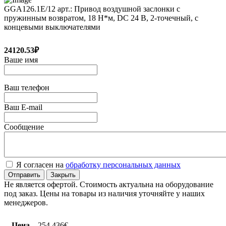
GGA126.1E/12 арт.: Привод воздушной заслонки с
пружинным возвратом, 18 Н*м, DC 24 В, 2-точечный, с
концевыми выключателями
24120.53₽
Ваше имя
Ваш телефон
Ваш E-mail
Сообщение
Я согласен на
обработку персональных данных
Отправить
Закрыть
Не является офертой. Стоимость актуальна на оборудование
под заказ. Цены на товары из наличия уточняйте у наших
менеджеров.
Цена
254.436€