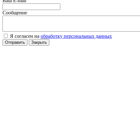
Ваш E-mail
Сообщение
Я согласен на
обработку персональных данных
Отправить
Закрыть