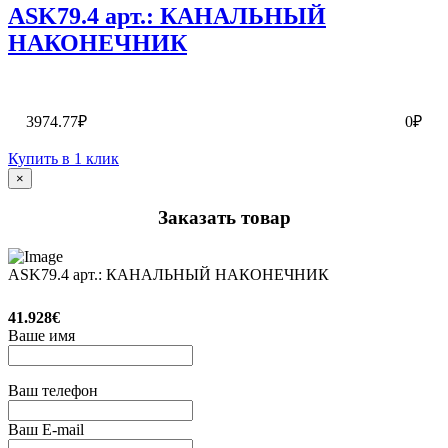
ASK79.4 арт.: КАНАЛЬНЫЙ
НАКОНЕЧНИК
3974.77₽
0₽
Купить в 1 клик
×
Заказать товар
ASK79.4 арт.: КАНАЛЬНЫЙ НАКОНЕЧНИК
41.928€
Ваше имя
Ваш телефон
Ваш E-mail