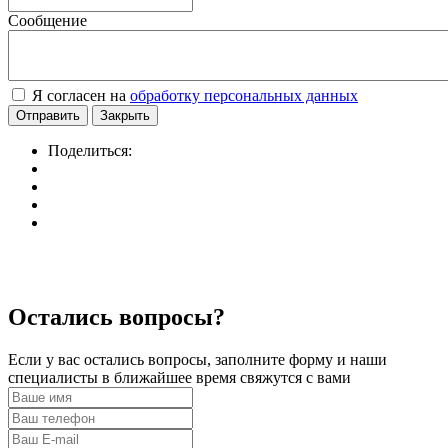
Сообщение
Я согласен на
обработку персональных данных
Отправить
Закрыть
Поделиться:
Остались вопросы?
Если у вас остались вопросы, заполните форму и наши
специалисты в ближайшее время свяжутся с вами