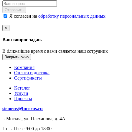
Отправить
Я согласен на
обработку персональных данных
×
Ваш вопрос задан.
В ближайшее время с вами свяжется наш сотрудник
Закрыть окно
Компания
Оплата и доствка
Сертификаты
Каталог
Услуги
Проекты
siemens@bmsrus.ru
г. Москва, ул. Плеханова, д. 4А
Пн. - Пт.: c 9:00 до 18:00