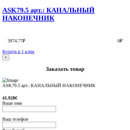
ASK79.5 арт.: КАНАЛЬНЫЙ
НАКОНЕЧНИК
3974.77₽
0₽
Купить в 1 клик
×
Заказать товар
ASK79.5 арт.: КАНАЛЬНЫЙ НАКОНЕЧНИК
41.928€
Ваше имя
Ваш телефон