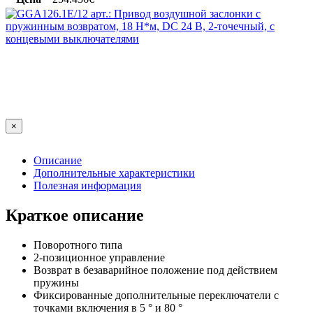
×
Описание
Дополнительные характеристики
Полезная информация
Краткое описание
Поворотного типа
2-позиционное управление
Возврат в безаварийное положение под действием
пружины
Фиксированные дополнительные переключатели с
точками включения в 5 ° и 80 °