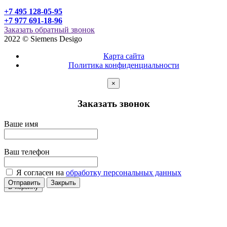
+7 495 128-05-95
+7 977 691-18-96
Заказать обратный звонок
2022 © Siemens Desigo
Карта сайта
Политика конфиденциальности
×
Заказать звонок
Ваше имя
Ваш телефон
Я согласен на
обработку персональных данных
Отправить
Закрыть
В корзину
В корзину