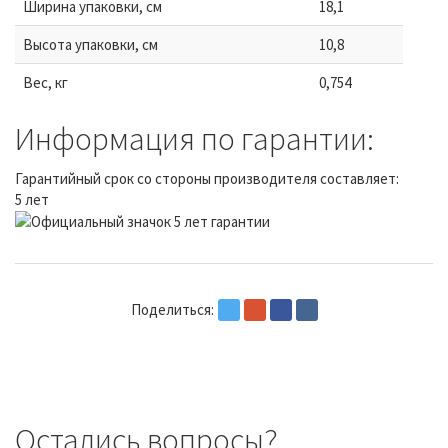
Ширина упаковки, см
18,1
Высота упаковки, см
10,8
Вес, кг
0,754
Информация по гарантии:
Гарантийный срок со стороны производителя составляет:
5 лет
Поделиться:
Остались вопросы?