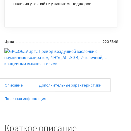
наличия уточняйте у наших менеджеров.
220.584€
Цена
Описание
Дополнительные характеристики
Полезная информация
Краткое описание