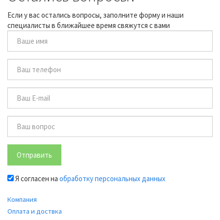
Если у вас остались вопросы, заполните форму и наши
специалисты в ближайшее время свяжутся с вами
Отправить
Я согласен на
обработку персональных данных
Компания
Оплата и доствка