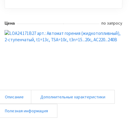
по запросу
Цена
Описание
Дополнительные характеристики
Полезная информация