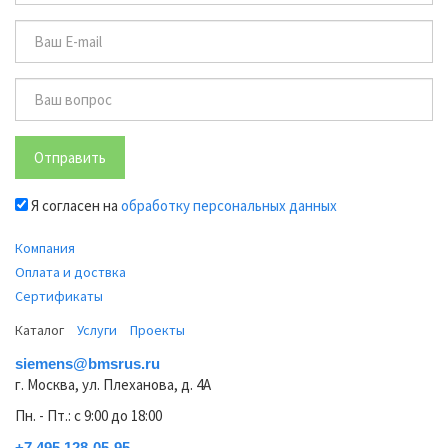
Отправить
Я согласен на
обработку персональных данных
Компания
Оплата и доствка
Сертификаты
Каталог
Услуги
Проекты
siemens@bmsrus.ru
г. Москва, ул. Плеханова, д. 4А
Пн. - Пт.: c 9:00 до 18:00
+7 495 128-05-95