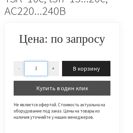
AC220...240В
Цена: по запросу
В корзину
-
+
Купить в один клик
Не является офертой. Стоимость актуальна на
оборудование под заказ. Цены на товары из
наличия уточняйте у наших менеджеров.