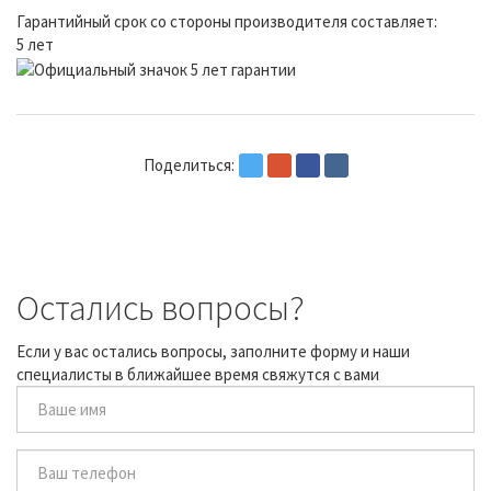
Гарантийный срок со стороны производителя составляет:
5 лет
Поделиться:
Остались вопросы?
Если у вас остались вопросы, заполните форму и наши
специалисты в ближайшее время свяжутся с вами