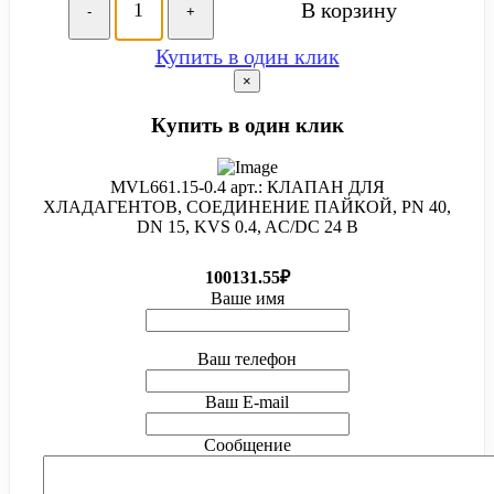
В корзину
-
+
Купить в один клик
×
Купить в один клик
MVL661.15-0.4 арт.: КЛАПАН ДЛЯ
ХЛАДАГЕНТОВ, СОЕДИНЕНИЕ ПАЙКОЙ, PN 40,
DN 15, KVS 0.4, AC/DC 24 В
100131.55₽
Ваше имя
Ваш телефон
Ваш E-mail
Сообщение