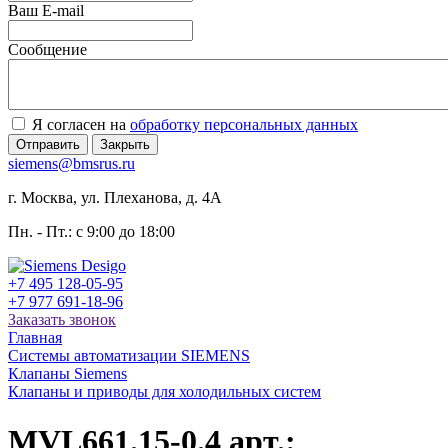
Ваш E-mail
Сообщение
Я согласен на
обработку персональных данных
Отправить
Закрыть
siemens@bmsrus.ru
г. Москва, ул. Плеханова, д. 4А
Пн. - Пт.: c 9:00 до 18:00
+7 495 128-05-95
+7 977 691-18-96
Заказать звонок
Главная
Системы автоматизации SIEMENS
Клапаны Siemens
Клапаны и приводы для холодильных систем
MVL661.15-0.4 арт.: