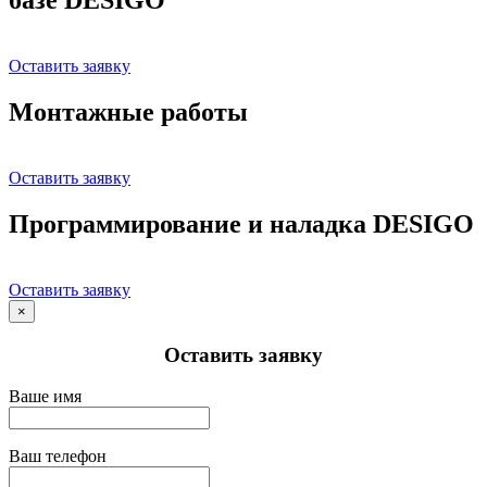
Оставить заявку
Монтажные работы
Оставить заявку
Программирование и наладка DESIGO
Оставить заявку
×
Оставить заявку
Ваше имя
Ваш телефон