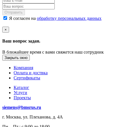
Отправить
Я согласен на
обработку персональных данных
×
Ваш вопрос задан.
В ближайшее время с вами свяжется наш сотрудник
Закрыть окно
Компания
Оплата и доствка
Сертификаты
Каталог
Услуги
Проекты
siemens@bmsrus.ru
г. Москва, ул. Плеханова, д. 4А
Пн. - Пт.: c 9:00 до 18:00