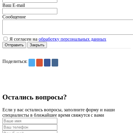
Ваш E-mail
Сообщение
Я согласен на
обработку персональных данных
Отправить
Закрыть
Поделиться:
Остались вопросы?
Если у вас остались вопросы, заполните форму и наши
специалисты в ближайшее время свяжутся с вами