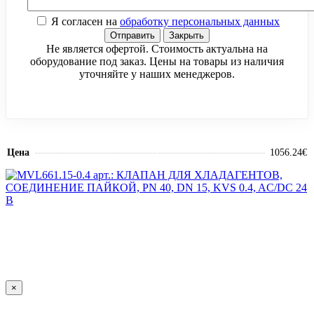
Я согласен на
обработку персональных данных
Отправить
Закрыть
Не является офертой. Стоимость актуальна на
оборудование под заказ. Цены на товары из наличия
уточняйте у наших менеджеров.
Цена
1056.24€
×