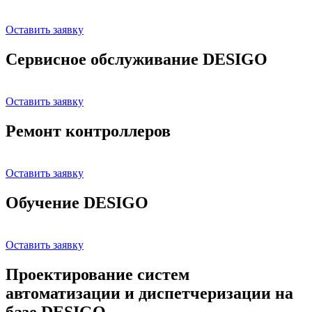
Оставить заявку
Сервисное обслуживание DESIGO
Оставить заявку
Ремонт контроллеров
Оставить заявку
Обучение DESIGO
Оставить заявку
Проектирование систем
автоматизации и диспетчеризации на
базе DESIGO