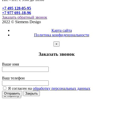
+7 495 128-05-95
+7 977 691-18-96
Заказать обратный звонок
2022 © Siemens Desigo
Карта сайта
Политика конфиденциальности
×
Заказать звонок
Ваше имя
Ваш телефон
Я согласен на
обработку персональных данных
Отправить
Закрыть
В корзину