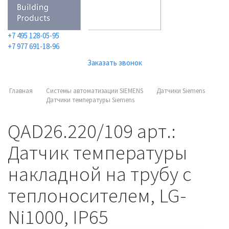
+7 495 128-05-95
+7 977 691-18-96
Заказать звонок
Главная
Системы автоматизации SIEMENS
Датчики Siemens
Датчики температуры Siemens
QAD26.220/109 арт.:
Датчик температуры
накладной на трубу с
теплоносителем, LG-
Ni1000, IP65