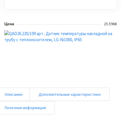
25.596€
Цена
Описание
Дополнительные характеристики
Полезная информация