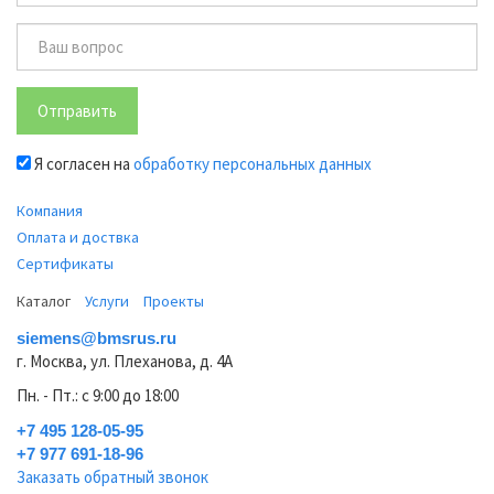
Отправить
Я согласен на
обработку персональных данных
Компания
Оплата и доствка
Сертификаты
Каталог
Услуги
Проекты
siemens@bmsrus.ru
г. Москва, ул. Плеханова, д. 4А
Пн. - Пт.: c 9:00 до 18:00
+7 495 128-05-95
+7 977 691-18-96
Заказать обратный звонок