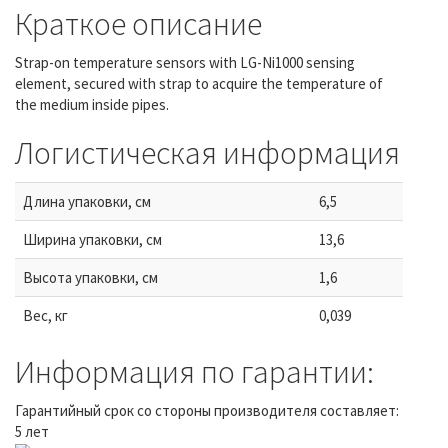
Краткое описание
Strap-on temperature sensors with LG-Ni1000 sensing
element, secured with strap to acquire the temperature of
the medium inside pipes.
Логистическая информация
Длина упаковки, см
6,5
Ширина упаковки, см
13,6
Высота упаковки, см
1,6
Вес, кг
0,039
Информация по гарантии:
Гарантийный срок со стороны производителя составляет:
5 лет