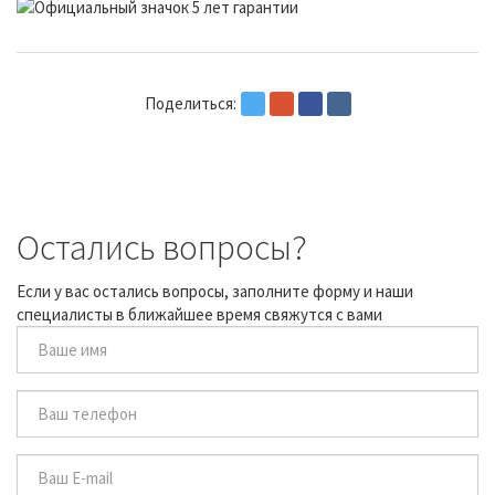
Поделиться:
Остались вопросы?
Если у вас остались вопросы, заполните форму и наши
специалисты в ближайшее время свяжутся с вами