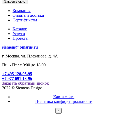
Закрыть окно
Компания
Оплата и доствка
Сертификаты
Каталог
Услуги
Проекты
siemens@bmsrus.ru
г. Москва, ул. Плеханова, д. 4А
Пн. - Пт.: c 9:00 до 18:00
+7 495 128-05-95
+7 977 691-18-96
Заказать обратный звонок
2022 © Siemens Desigo
Карта сайта
Политика конфиденциальности
×