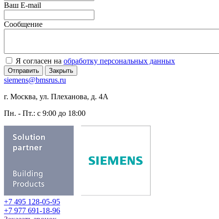
Ваш E-mail
Сообщение
Я согласен на
обработку персональных данных
Отправить
Закрыть
siemens@bmsrus.ru
г. Москва, ул. Плеханова, д. 4А
Пн. - Пт.: c 9:00 до 18:00
+7 495 128-05-95
+7 977 691-18-96