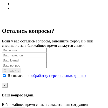
Остались вопросы?
Если у вас остались вопросы, заполните форму и наши
специалисты в ближайшее время свяжутся с вами
Отправить
Я согласен на
обработку персональных данных
×
Ваш вопрос задан.
В ближайшее время с вами свяжется наш сотрудник