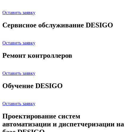
Оставить заявку
Сервисное обслуживание DESIGO
Оставить заявку
Ремонт контроллеров
Оставить заявку
Обучение DESIGO
Оставить заявку
Проектирование систем
автоматизации и диспетчеризации на
базе DESIGO