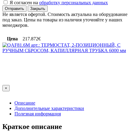
Я согласен на
обработку персональных данных
Отправить
Закрыть
Не является офертой. Стоимость актуальна на оборудование
под заказ. Цены на товары из наличия уточняйте у наших
менеджеров.
Цена
217.872€
×
Описание
Дополнительные характеристики
Полезная информация
Краткое описание