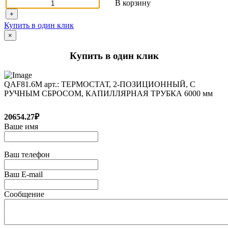
В корзину
+
Купить в один клик
×
Купить в один клик
QAF81.6M арт.: ТЕРМОСТАТ, 2-ПОЗИЦИОННЫЙ, С
РУЧНЫМ СБРОСОМ, КАПИЛЛЯРНАЯ ТРУБКА 6000 мм
20654.27₽
Ваше имя
Ваш телефон
Ваш E-mail
Сообщение