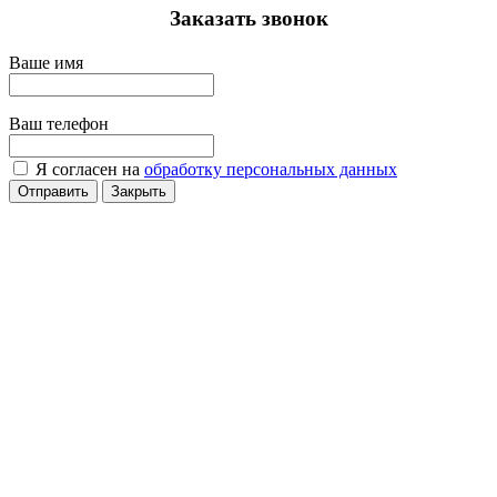
Заказать звонок
Ваше имя
Ваш телефон
Я согласен на
обработку персональных данных
Отправить
Закрыть