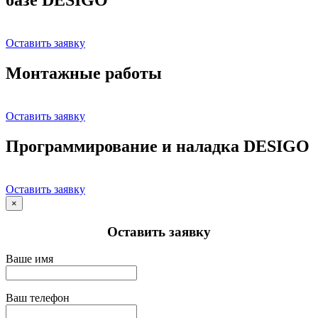
Оставить заявку
Монтажные работы
Оставить заявку
Программирование и наладка DESIGO
Оставить заявку
×
Оставить заявку
Ваше имя
Ваш телефон