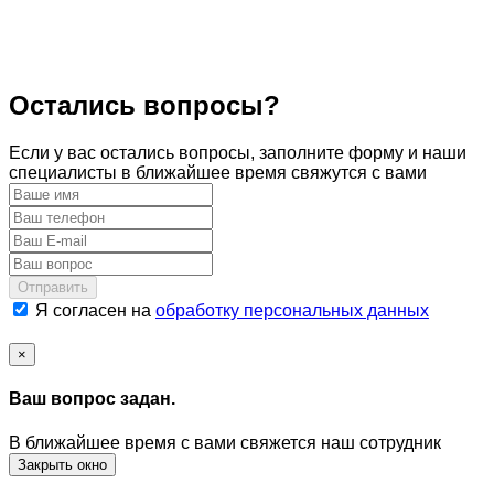
Остались вопросы?
Если у вас остались вопросы, заполните форму и наши
специалисты в ближайшее время свяжутся с вами
Отправить
Я согласен на
обработку персональных данных
×
Ваш вопрос задан.
В ближайшее время с вами свяжется наш сотрудник
Закрыть окно