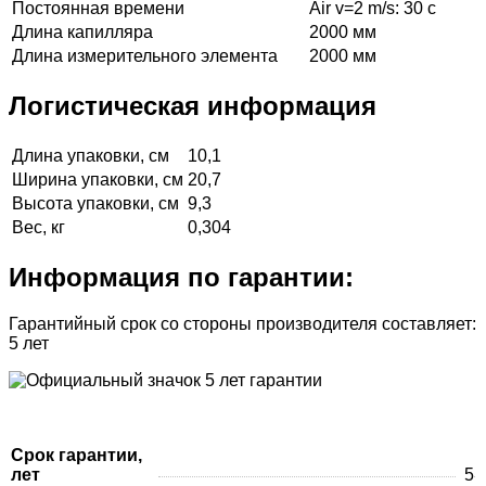
Постоянная времени
Air v=2 m/s: 30 с
Длина капилляра
2000 мм
Длина измерительного элемента
2000 мм
Логистическая информация
Длина упаковки, см
10,1
Ширина упаковки, см
20,7
Высота упаковки, см
9,3
Вес, кг
0,304
Информация по гарантии:
Гарантийный срок со стороны производителя составляет:
5 лет
Срок гарантии,
лет
5