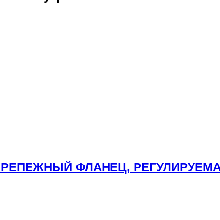
: КРЕПЕЖНЫЙ ФЛАНЕЦ, РЕГУЛИРУЕМ