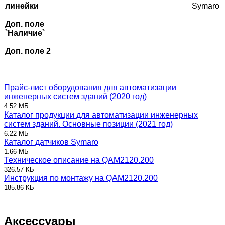
линейки
Symaro
Доп. поле
`Наличие`
Доп. поле 2
Прайс-лист оборудования для автоматизации
инженерных систем зданий (2020 год)
4.52 МБ
Каталог продукции для автоматизации инженерных
систем зданий. Основные позиции (2021 год)
6.22 МБ
Каталог датчиков Symaro
1.66 МБ
Техническое описание на QAM2120.200
326.57 КБ
Инструкция по монтажу на QAM2120.200
185.86 КБ
Аксессуары