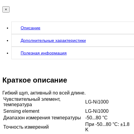
×
Описание
Дополнительные характеристики
Полезная информация
Краткое описание
Гибкий щуп, активный по всей длине.
Чувствительный элемент,
LG-Ni1000
температура
Sensing element
LG-Ni1000
Диапазон измерения температуры
-50...80 °C
При -50...80 °C: ±1.8
Точность измерений
K