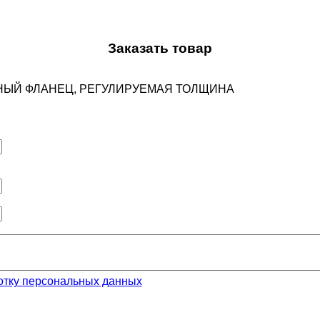
Заказать товар
ЕЖНЫЙ ФЛАНЕЦ, РЕГУЛИРУЕМАЯ ТОЛЩИНА
отку персональных данных