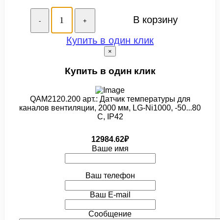
В корзину
-
+
Купить в один клик
×
Купить в один клик
QAM2120.200 арт.: Датчик температуры для
каналов вентиляции, 2000 мм, LG-Ni1000, -50...80
C, IP42
12984.62₽
Ваше имя
Ваш телефон
Ваш E-mail
Сообщение