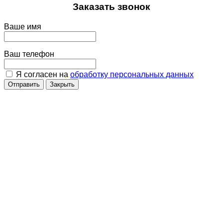
Заказать звонок
Ваше имя
Ваш телефон
Я согласен на
обработку персональных данных
Отправить
Закрыть