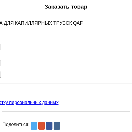
Заказать товар
ИМА ДЛЯ КАПИЛЛЯРНЫХ ТРУБОК QAF
отку персональных данных
Поделиться: