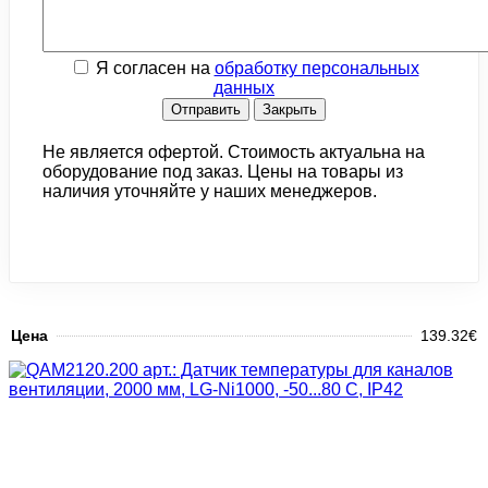
Я согласен на
обработку персональных
данных
Отправить
Закрыть
Не является офертой. Стоимость актуальна на
оборудование под заказ. Цены на товары из
наличия уточняйте у наших менеджеров.
Цена
139.32€