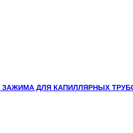
: 3 ЗАЖИМА ДЛЯ КАПИЛЛЯРНЫХ ТРУБ