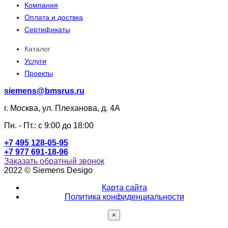
Компания
Оплата и доствка
Сертификаты
Каталог
Услуги
Проекты
siemens@bmsrus.ru
г. Москва, ул. Плеханова, д. 4А
Пн. - Пт.: c 9:00 до 18:00
+7 495 128-05-95
+7 977 691-18-96
Заказать обратный звонок
2022 © Siemens Desigo
Карта сайта
Политика конфиденциальности
×