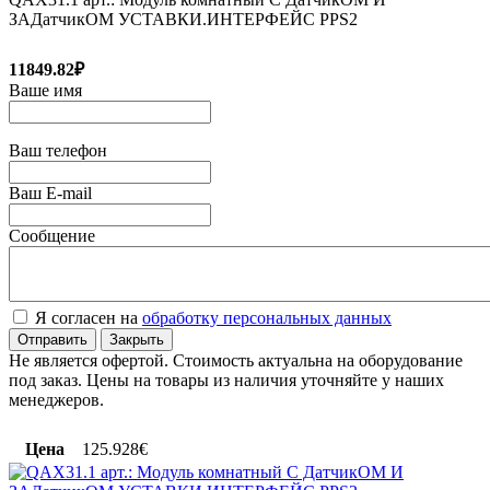
ЗАДатчикОМ УСТАВКИ.ИНТЕРФЕЙС PPS2
11849.82₽
Ваше имя
Ваш телефон
Ваш E-mail
Сообщение
Я согласен на
обработку персональных данных
Отправить
Закрыть
Не является офертой. Стоимость актуальна на оборудование
под заказ. Цены на товары из наличия уточняйте у наших
менеджеров.
Цена
125.928€