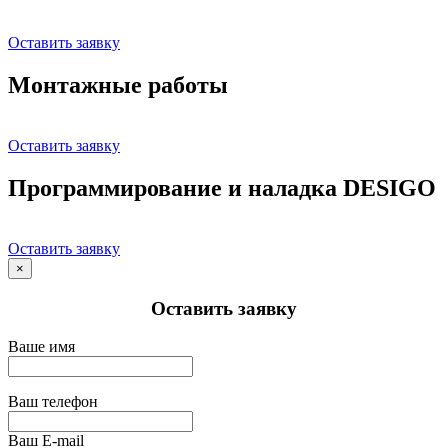
Оставить заявку
Монтажные работы
Оставить заявку
Программирование и наладка DESIGO
Оставить заявку
×
Оставить заявку
Ваше имя
Ваш телефон
Ваш E-mail