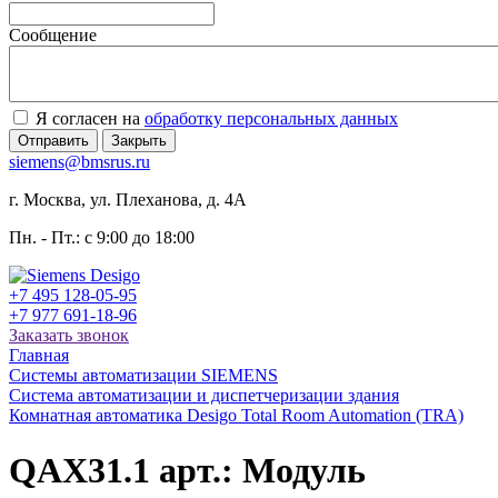
Сообщение
Я согласен на
обработку персональных данных
Отправить
Закрыть
siemens@bmsrus.ru
г. Москва, ул. Плеханова, д. 4А
Пн. - Пт.: c 9:00 до 18:00
+7 495 128-05-95
+7 977 691-18-96
Заказать звонок
Главная
Системы автоматизации SIEMENS
Система автоматизации и диспетчеризации здания
Комнатная автоматика Desigo Total Room Automation (TRA)
QAX31.1 арт.: Модуль