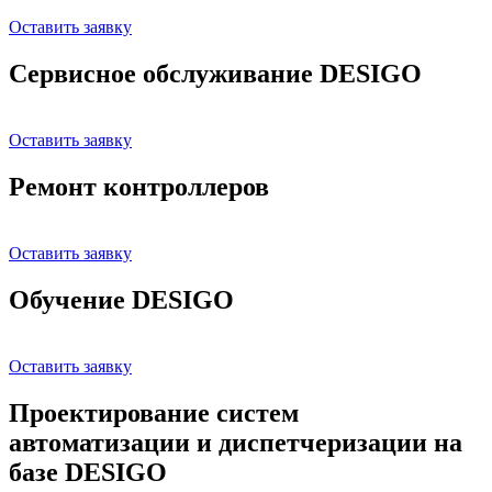
Оставить заявку
Сервисное обслуживание DESIGO
Оставить заявку
Ремонт контроллеров
Оставить заявку
Обучение DESIGO
Оставить заявку
Проектирование систем
автоматизации и диспетчеризации на
базе DESIGO