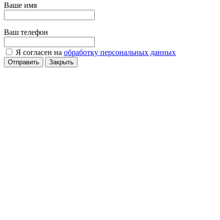
Ваше имя
Ваш телефон
Я согласен на
обработку персональных данных
Отправить
Закрыть