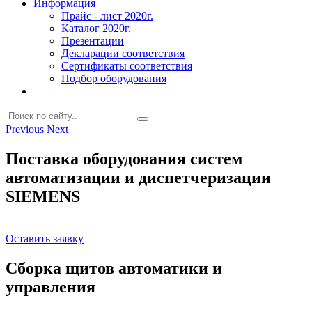
Информация
Прайс - лист 2020г.
Каталог 2020г.
Презентации
Декларации соответствия
Сертификаты соответствия
Подбор оборудования
Previous
Next
Поставка оборудования систем
автоматизации и диспетчеризации
SIEMENS
Оставить заявку
Сборка щитов автоматики и
управления