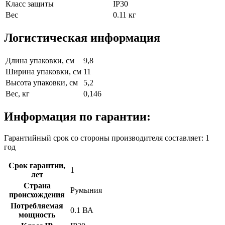
Класс защиты
IP30
Вес
0.11 кг
Логистическая информация
Длина упаковки, см
9,8
Ширина упаковки, см
11
Высота упаковки, см
5,2
Вес, кг
0,146
Информация по гарантии:
Гарантийный срок со стороны производителя составляет: 1
год
Срок гарантии,
1
лет
Страна
Румыния
происхождения
Потребляемая
0.1 ВА
мощность