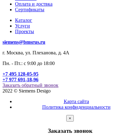
Оплата и доствка
Сертификаты
Каталог
Услуги
Проекты
siemens@bmsrus.ru
г. Москва, ул. Плеханова, д. 4А
Пн. - Пт.: c 9:00 до 18:00
+7 495 128-05-95
+7 977 691-18-96
Заказать обратный звонок
2022 © Siemens Desigo
Карта сайта
Политика конфиденциальности
×
Заказать звонок