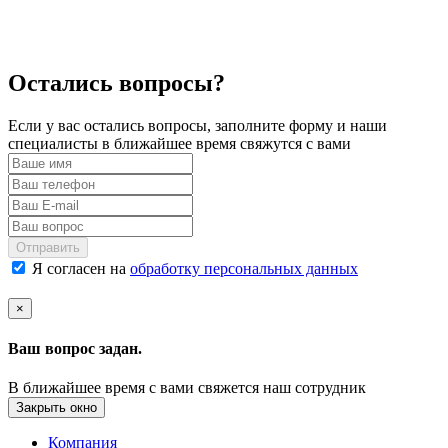
Остались вопросы?
Если у вас остались вопросы, заполните форму и наши
специалисты в ближайшее время свяжутся с вами
Отправить
Я согласен на
обработку персональных данных
×
Ваш вопрос задан.
В ближайшее время с вами свяжется наш сотрудник
Закрыть окно
Компания