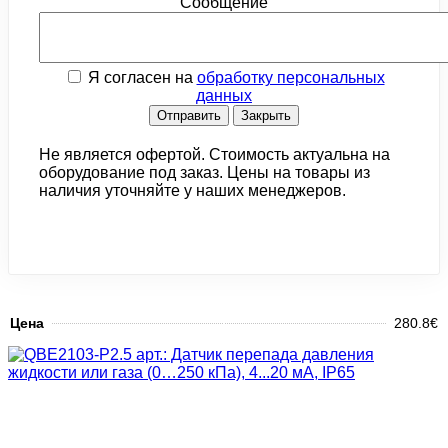
Сообщение
Я согласен на
обработку персональных
данных
Отправить
Закрыть
Не является офертой. Стоимость актуальна на
оборудование под заказ. Цены на товары из
наличия уточняйте у наших менеджеров.
Цена
280.8€