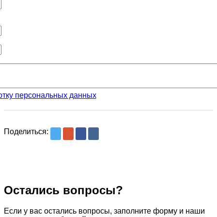
отку персональных данных
Поделиться:
Остались вопросы?
Если у вас остались вопросы, заполните форму и наши