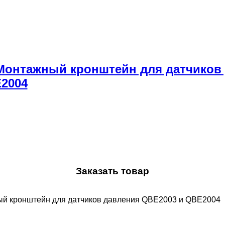
 Монтажный кронштейн для датчиков
2004
Заказать товар
ый кронштейн для датчиков давления QBE2003 и QBE2004