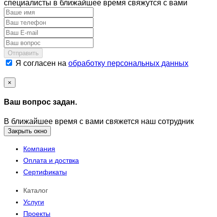
специалисты в ближайшее время свяжутся с вами
Отправить
Я согласен на
обработку персональных данных
×
Ваш вопрос задан.
В ближайшее время с вами свяжется наш сотрудник
Закрыть окно
Компания
Оплата и доствка
Сертификаты
Каталог
Услуги
Проекты