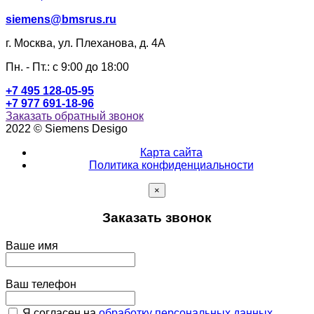
siemens@bmsrus.ru
г. Москва, ул. Плеханова, д. 4А
Пн. - Пт.: c 9:00 до 18:00
+7 495 128-05-95
+7 977 691-18-96
Заказать обратный звонок
2022 © Siemens Desigo
Карта сайта
Политика конфиденциальности
×
Заказать звонок
Ваше имя
Ваш телефон
Я согласен на
обработку персональных данных