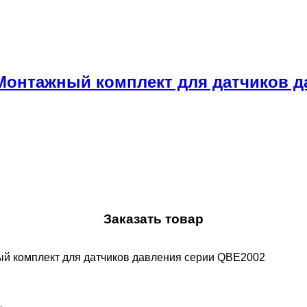
 Монтажный комплект для датчиков д
Заказать товар
ый комплект для датчиков давления серии QBE2002