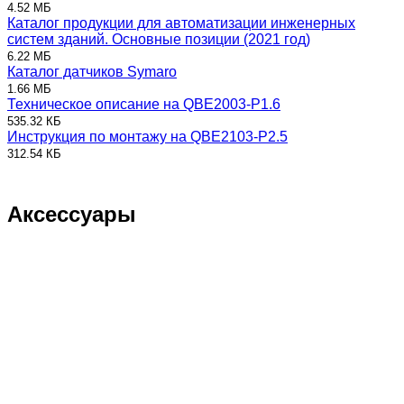
4.52 МБ
Каталог продукции для автоматизации инженерных
систем зданий. Основные позиции (2021 год)
6.22 МБ
Каталог датчиков Symaro
1.66 МБ
Техническое описание на QBE2003-P1.6
535.32 КБ
Инструкция по монтажу на QBE2103-P2.5
312.54 КБ
Аксессуары