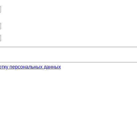
отку персональных данных