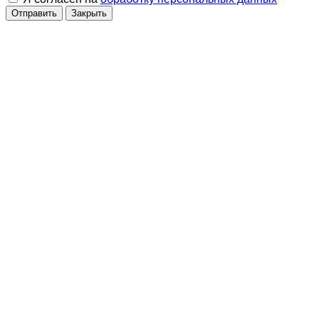
Отправить
Закрыть