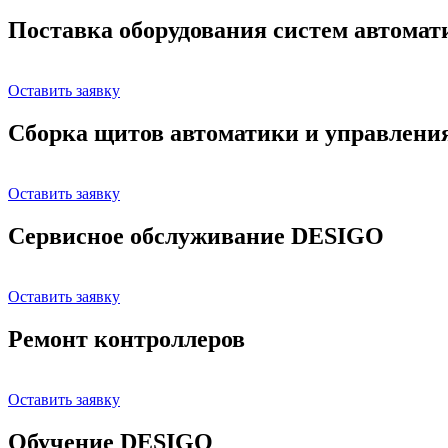
Поставка оборудования систем автома
Оставить заявку
Сборка щитов автоматики и управлени
Оставить заявку
Сервисное обслуживание DESIGO
Оставить заявку
Ремонт контроллеров
Оставить заявку
Обучение DESIGO