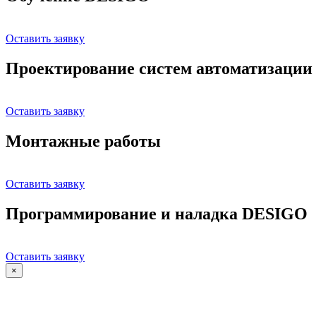
Оставить заявку
Проектирование систем автоматизации
Оставить заявку
Монтажные работы
Оставить заявку
Программирование и наладка DESIGO
Оставить заявку
×