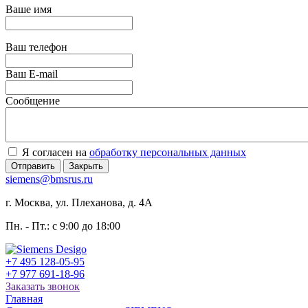
Ваше имя
Ваш телефон
Ваш E-mail
Сообщение
Я согласен на
обработку персональных данных
Отправить
Закрыть
siemens@bmsrus.ru
г. Москва, ул. Плеханова, д. 4А
Пн. - Пт.: c 9:00 до 18:00
+7 495 128-05-95
+7 977 691-18-96
Заказать звонок
Главная