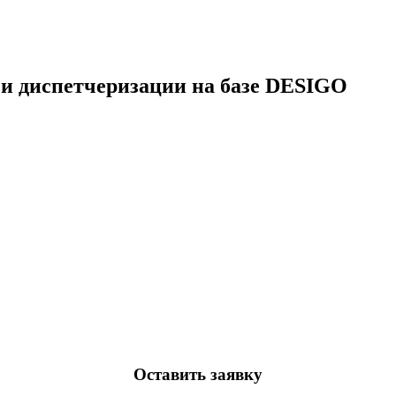
 и диспетчеризации на базе DESIGO
Оставить заявку