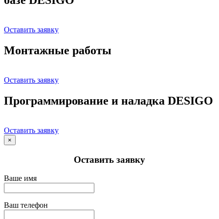
Оставить заявку
Монтажные работы
Оставить заявку
Программирование и наладка DESIGO
Оставить заявку
×
Оставить заявку
Ваше имя
Ваш телефон