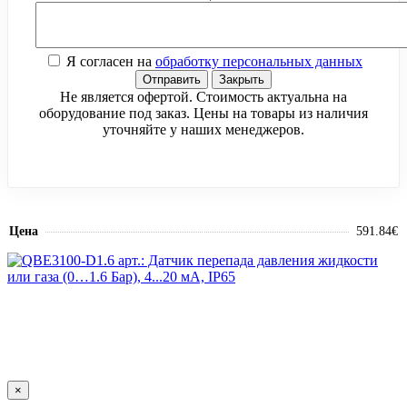
Я согласен на
обработку персональных данных
Отправить
Закрыть
Не является офертой. Стоимость актуальна на
оборудование под заказ. Цены на товары из наличия
уточняйте у наших менеджеров.
Цена
591.84€
×