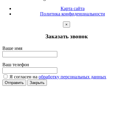
Карта сайта
Политика конфиденциальности
×
Заказать звонок
Ваше имя
Ваш телефон
Я согласен на
обработку персональных данных
Отправить
Закрыть