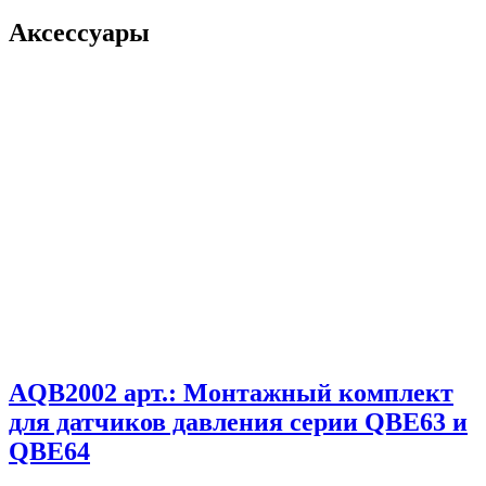
Аксессуары
AQB2002 арт.: Монтажный комплект
для датчиков давления серии QBE63 и
QBE64