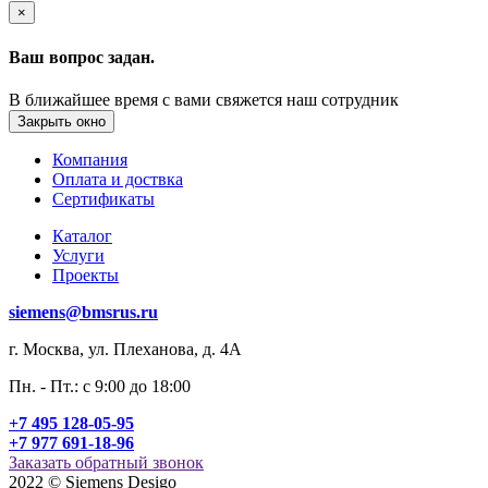
×
Ваш вопрос задан.
В ближайшее время с вами свяжется наш сотрудник
Закрыть окно
Компания
Оплата и доствка
Сертификаты
Каталог
Услуги
Проекты
siemens@bmsrus.ru
г. Москва, ул. Плеханова, д. 4А
Пн. - Пт.: c 9:00 до 18:00
+7 495 128-05-95
+7 977 691-18-96
Заказать обратный звонок
2022 © Siemens Desigo