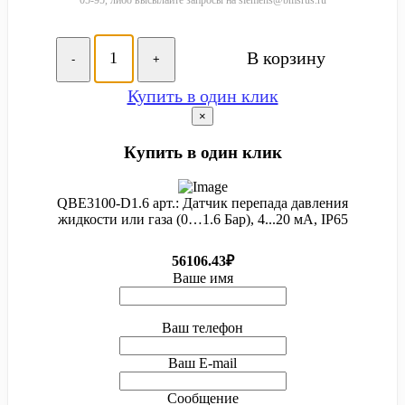
В корзину
-
+
Купить в один клик
×
Купить в один клик
QBE3100-D1.6 арт.: Датчик перепада давления
жидкости или газа (0…1.6 Бар), 4...20 мА, IP65
56106.43₽
Ваше имя
Ваш телефон
Ваш E-mail
Сообщение