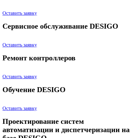
Оставить заявку
Сервисное обслуживание DESIGO
Оставить заявку
Ремонт контроллеров
Оставить заявку
Обучение DESIGO
Оставить заявку
Проектирование систем
автоматизации и диспетчеризации на
базе DESIGO