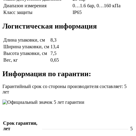
Диапазон измерения
0…1.6 бар, 0…160 кПа
Класс защиты
IP65
Логистическая информация
Длина упаковки, см
8,3
Ширина упаковки, см
13,4
Высота упаковки, см
7,5
Вес, кг
0,65
Информация по гарантии:
Гарантийный срок со стороны производителя составляет: 5
лет
Срок гарантии,
лет
5