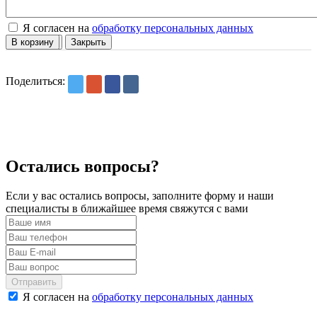
Я согласен на
обработку персональных данных
Отправить
В корзину
Закрыть
Поделиться:
Остались вопросы?
Если у вас остались вопросы, заполните форму и наши
специалисты в ближайшее время свяжутся с вами
Отправить
Я согласен на
обработку персональных данных