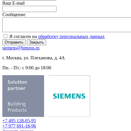
Ваш E-mail
Сообщение
Я согласен на
обработку персональных данных
Отправить
Закрыть
siemens@bmsrus.ru
г. Москва, ул. Плеханова, д. 4А
Пн. - Пт.: c 9:00 до 18:00
+7 495 128-05-95
+7 977 691-18-96