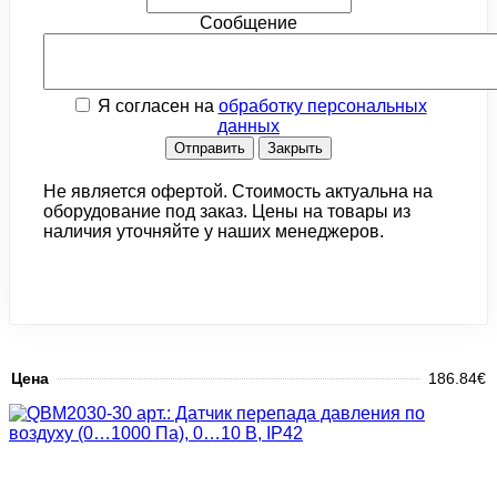
Сообщение
Я согласен на
обработку персональных
данных
Отправить
Закрыть
Не является офертой. Стоимость актуальна на
оборудование под заказ. Цены на товары из
наличия уточняйте у наших менеджеров.
Цена
186.84€