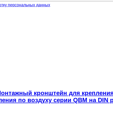
отку персональных данных
 Монтажный кронштейн для крепления
ления по воздуху серии QBM на DIN 