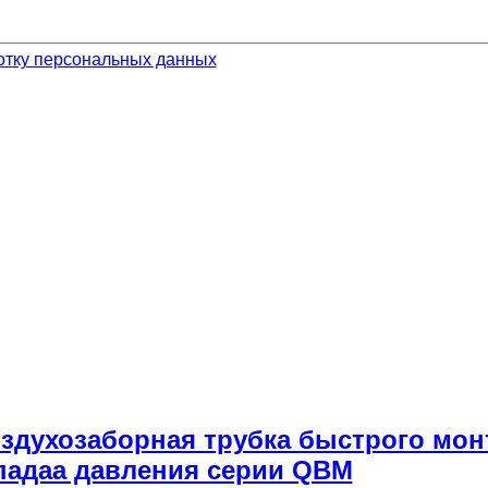
отку персональных данных
Воздухозаборная трубка быстрого мон
падаа давления серии QBM