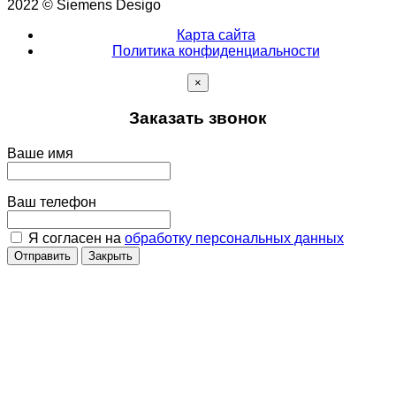
2022 © Siemens Desigo
Карта сайта
Политика конфиденциальности
×
Заказать звонок
Ваше имя
Ваш телефон
Я согласен на
обработку персональных данных
Отправить
Закрыть