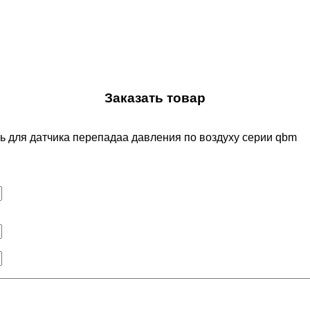
Заказать товар
ь для датчика перепадаа давления по воздуху серии qbm