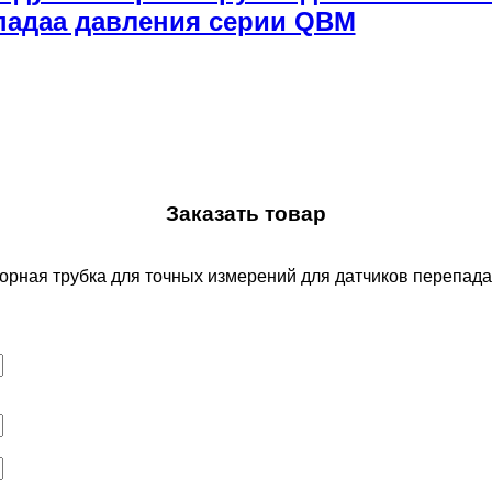
падаа давления серии QBM
Заказать товар
борная трубка для точных измерений для датчиков перепа