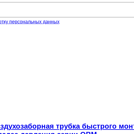
отку персональных данных
Воздухозаборная трубка быстрого мон