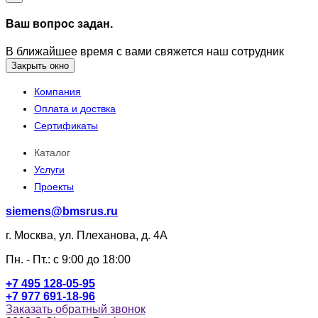
Ваш вопрос задан.
В ближайшее время с вами свяжется наш сотрудник
Закрыть окно
Компания
Оплата и доствка
Сертификаты
Каталог
Услуги
Проекты
siemens@bmsrus.ru
г. Москва, ул. Плеханова, д. 4А
Пн. - Пт.: c 9:00 до 18:00
+7 495 128-05-95
+7 977 691-18-96
Заказать обратный звонок