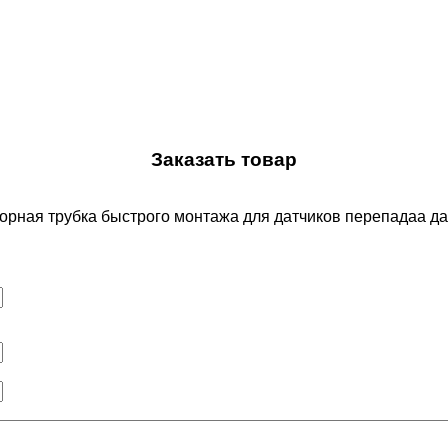
Заказать товар
борная трубка быстрого монтажа для датчиков перепадаа 