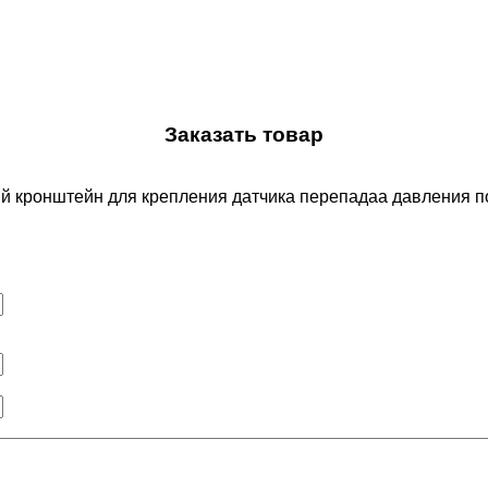
Заказать товар
й кронштейн для крепления датчика перепадаа давления п