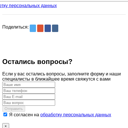
отку персональных данных
Поделиться:
Остались вопросы?
Если у вас остались вопросы, заполните форму и наши
специалисты в ближайшее время свяжутся с вами
Отправить
Я согласен на
обработку персональных данных
×