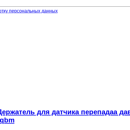
отку персональных данных
 Держатель для датчика перепадаа да
 qbm