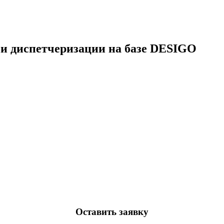
 и диспетчеризации на базе DESIGO
Оставить заявку