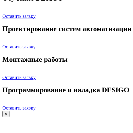
Оставить заявку
Проектирование систем автоматизации
Оставить заявку
Монтажные работы
Оставить заявку
Программирование и наладка DESIGO
Оставить заявку
×