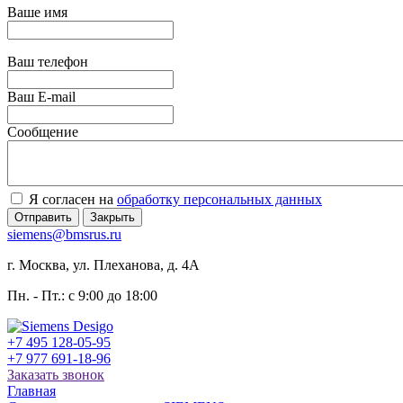
Ваше имя
Ваш телефон
Ваш E-mail
Сообщение
Я согласен на
обработку персональных данных
Отправить
Закрыть
siemens@bmsrus.ru
г. Москва, ул. Плеханова, д. 4А
Пн. - Пт.: c 9:00 до 18:00
+7 495 128-05-95
+7 977 691-18-96
Заказать звонок
Главная