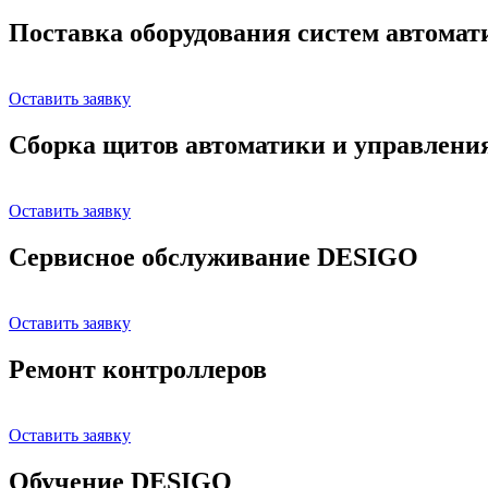
Поставка оборудования систем автома
Оставить заявку
Сборка щитов автоматики и управлени
Оставить заявку
Сервисное обслуживание DESIGO
Оставить заявку
Ремонт контроллеров
Оставить заявку
Обучение DESIGO