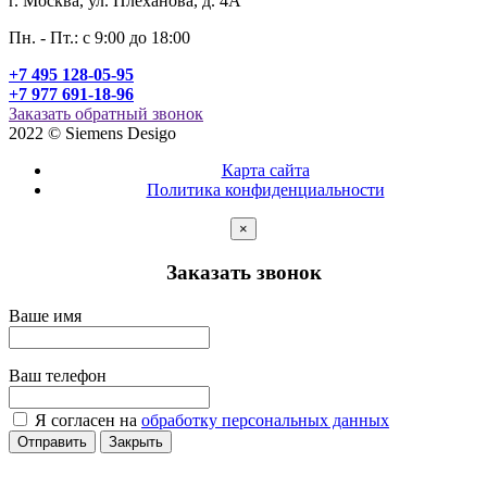
г. Москва, ул. Плеханова, д. 4А
Пн. - Пт.: c 9:00 до 18:00
+7 495 128-05-95
+7 977 691-18-96
Заказать обратный звонок
2022 © Siemens Desigo
Карта сайта
Политика конфиденциальности
×
Заказать звонок
Ваше имя
Ваш телефон
Я согласен на
обработку персональных данных
Отправить
Закрыть