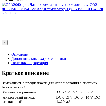
×
Описание
Дополнительные характеристики
Полезная информация
Краткое описание
Замечание:Не предназначен для использования в системах
безопасности!
Рабочее напряжение
AC 24 V, DC 15…35 V
Аналоговый выход,
DC 0...5 V, DC 0...10 V, DC
сигнальный
4...20 мA