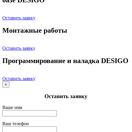
Оставить заявку
Монтажные работы
Оставить заявку
Программирование и наладка DESIGO
Оставить заявку
×
Оставить заявку
Ваше имя
Ваш телефон