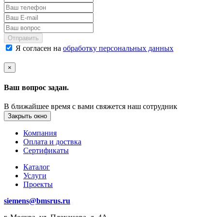
Отправить
Я согласен на
обработку персональных данных
×
Ваш вопрос задан.
В ближайшее время с вами свяжется наш сотрудник
Закрыть окно
Компания
Оплата и доствка
Сертификаты
Каталог
Услуги
Проекты
siemens@bmsrus.ru