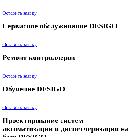
Оставить заявку
Сервисное обслуживание DESIGO
Оставить заявку
Ремонт контроллеров
Оставить заявку
Обучение DESIGO
Оставить заявку
Проектирование систем
автоматизации и диспетчеризации на
базе DESIGO