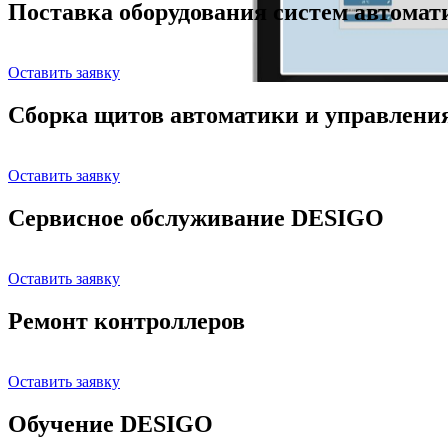
Поставка оборудования систем автома
Оставить заявку
Сборка щитов автоматики и управлени
Оставить заявку
Сервисное обслуживание DESIGO
Оставить заявку
Ремонт контроллеров
Оставить заявку
Обучение DESIGO