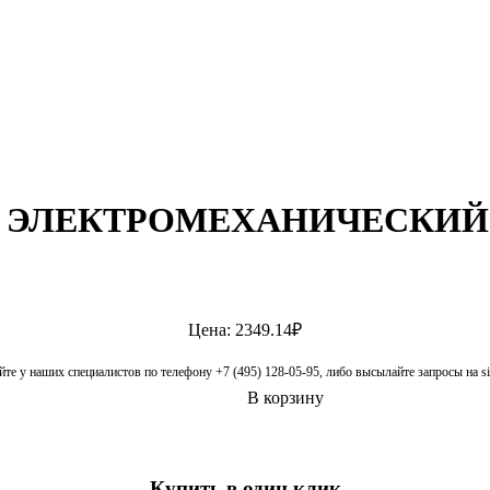
ТАТ ЭЛЕКТРОМЕХАНИЧЕСКИ
Цена: 2349.14₽
те у наших специалистов по телефону +7 (495) 128-05-95, либо высылайте запросы на 
В корзину
Купить в один клик