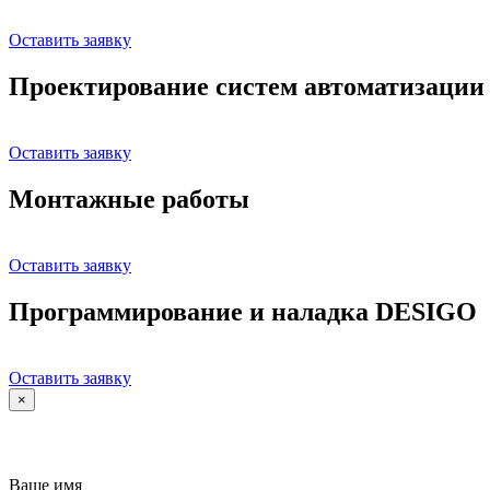
Оставить заявку
Проектирование систем автоматизации
Оставить заявку
Монтажные работы
Оставить заявку
Программирование и наладка DESIGO
Оставить заявку
×
Ваше имя