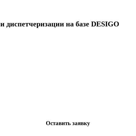
 и диспетчеризации на базе DESIGO
Оставить заявку