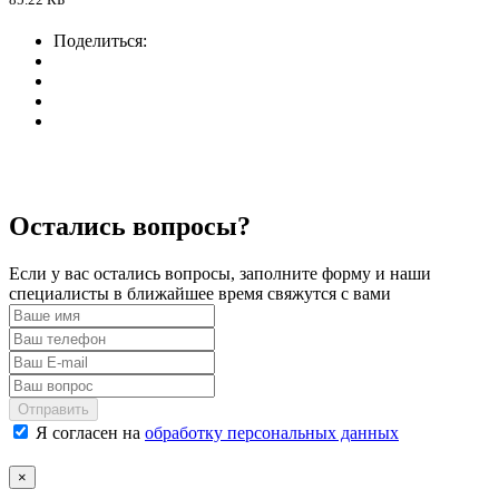
Поделиться:
Остались вопросы?
Если у вас остались вопросы, заполните форму и наши
специалисты в ближайшее время свяжутся с вами
Отправить
Я согласен на
обработку персональных данных
×