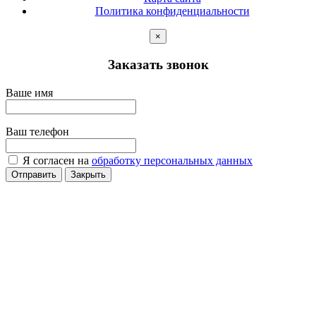
Политика конфиденциальности
×
Заказать звонок
Ваше имя
Ваш телефон
Я согласен на
обработку персональных данных
Отправить
Закрыть