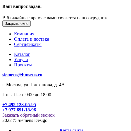
Ваш вопрос задан.
В ближайшее время с вами свяжется наш сотрудник
Закрыть окно
Компания
Оплата и доствка
Сертификаты
Каталог
Услуги
Проекты
siemens@bmsrus.ru
г. Москва, ул. Плеханова, д. 4А
Пн. - Пт.: c 9:00 до 18:00
+7 495 128-05-95
+7 977 691-18-96
Заказать обратный звонок
2022 © Siemens Desigo
Карта сайта