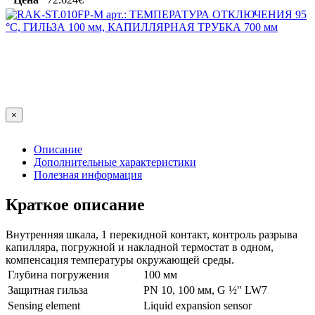
×
Описание
Дополнительные характеристики
Полезная информация
Краткое описание
Внутренняя шкала, 1 перекидной контакт, контроль разрыва
капилляра, погружной и накладной термостат в одном,
компенсация температуры окружающей среды.
Глубина погружения
100 мм
Защитная гильза
PN 10, 100 мм, G ½" LW7
Sensing element
Liquid expansion sensor