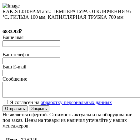
RAK-ST.010FP-M арт.: ТЕМПЕРАТУРА ОТКЛЮЧЕНИЯ 95
°C, ГИЛЬЗА 100 мм, КАПИЛЛЯРНАЯ ТРУБКА 700 мм
6833.92₽
Ваше имя
Ваш телефон
Ваш E-mail
Сообщение
Я согласен на
обработку персональных данных
Отправить
Закрыть
Не является офертой. Стоимость актуальна на оборудование
под заказ. Цены на товары из наличия уточняйте у наших
менеджеров.
Цена
72.624€