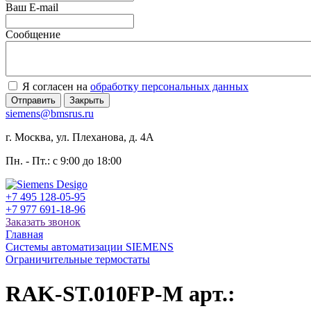
Ваш E-mail
Сообщение
Я согласен на
обработку персональных данных
Отправить
Закрыть
siemens@bmsrus.ru
г. Москва, ул. Плеханова, д. 4А
Пн. - Пт.: c 9:00 до 18:00
+7 495 128-05-95
+7 977 691-18-96
Заказать звонок
Главная
Системы автоматизации SIEMENS
Ограничительные термостаты
RAK-ST.010FP-M арт.: