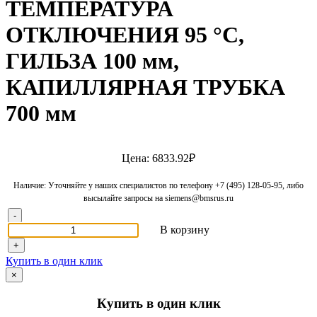
ТЕМПЕРАТУРА
ОТКЛЮЧЕНИЯ 95 °C,
ГИЛЬЗА 100 мм,
КАПИЛЛЯРНАЯ ТРУБКА
700 мм
Цена: 6833.92₽
Наличие: Уточняйте у наших специалистов по телефону +7 (495) 128-05-95, либо
высылайте запросы на siemens@bmsrus.ru
-
В корзину
+
Купить в один клик
×
Купить в один клик