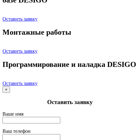
Оставить заявку
Монтажные работы
Оставить заявку
Программирование и наладка DESIGO
Оставить заявку
×
Оставить заявку
Ваше имя
Ваш телефон