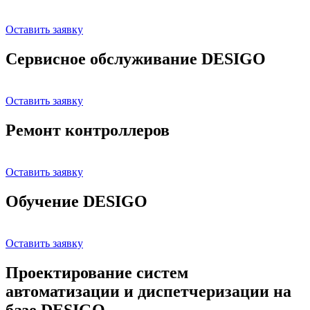
Оставить заявку
Сервисное обслуживание DESIGO
Оставить заявку
Ремонт контроллеров
Оставить заявку
Обучение DESIGO
Оставить заявку
Проектирование систем
автоматизации и диспетчеризации на
базе DESIGO