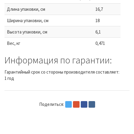
Длина упаковки, см
16,7
Ширина упаковки, см
18
Высота упаковки, см
6,1
Вес, кг
0,471
Информация по гарантии:
Гарантийный срок со стороны производителя составляет:
1 год
Поделиться: