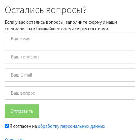
Остались вопросы?
Если у вас остались вопросы, заполните форму и наши
специалисты в ближайшее время свяжутся с вами
Отправить
Я согласен на
обработку персональных данных
Компания