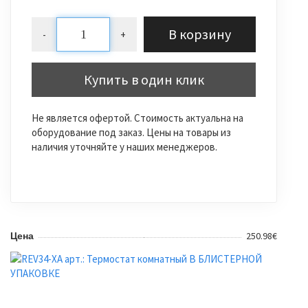
В корзину
-
+
Купить в один клик
Не является офертой. Стоимость актуальна на
оборудование под заказ. Цены на товары из
наличия уточняйте у наших менеджеров.
250.98€
Цена