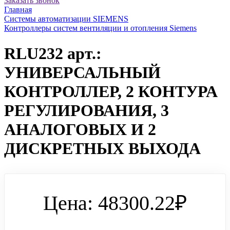
Заказать звонок
Главная
Системы автоматизации SIEMENS
Контроллеры систем вентиляции и отопления Siemens
RLU232 арт.:
УНИВЕРСАЛЬНЫЙ
КОНТРОЛЛЕР, 2 КОНТУРА
РЕГУЛИРОВАНИЯ, 3
АНАЛОГОВЫХ И 2
ДИСКРЕТНЫХ ВЫХОДА
Цена: 48300.22₽