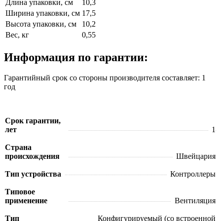
Длина упаковки, см
10,3
Ширина упаковки, см
17,5
Высота упаковки, см
10,2
Вес, кг
0,55
Информация по гарантии:
Гарантийный срок со стороны производителя составляет: 1
год
Срок гарантии,
лет
1
Страна
происхождения
Швейцария
Тип устройства
Контроллеры
Типовое
применение
Вентиляция
Тип
Конфигурируемый (со встроенной