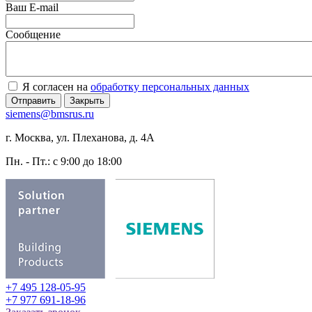
Ваш E-mail
Сообщение
Я согласен на
обработку персональных данных
Отправить
Закрыть
siemens@bmsrus.ru
г. Москва, ул. Плеханова, д. 4А
Пн. - Пт.: c 9:00 до 18:00
+7 495 128-05-95
+7 977 691-18-96