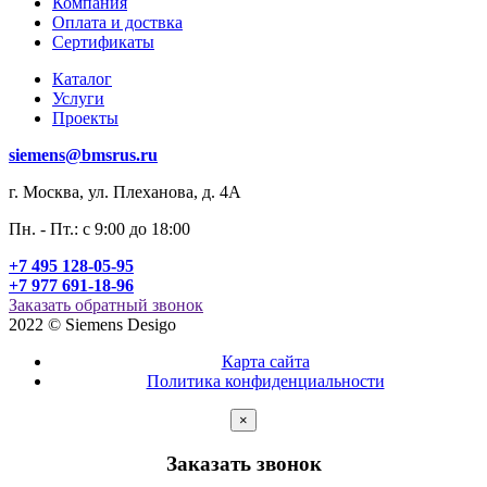
Компания
Оплата и доствка
Сертификаты
Каталог
Услуги
Проекты
siemens@bmsrus.ru
г. Москва, ул. Плеханова, д. 4А
Пн. - Пт.: c 9:00 до 18:00
+7 495 128-05-95
+7 977 691-18-96
Заказать обратный звонок
2022 © Siemens Desigo
Карта сайта
Политика конфиденциальности
×
Заказать звонок