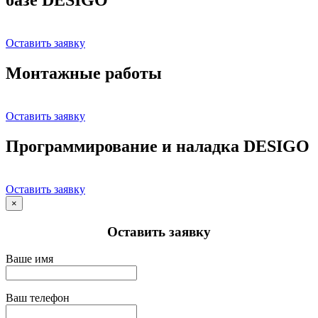
Оставить заявку
Монтажные работы
Оставить заявку
Программирование и наладка DESIGO
Оставить заявку
×
Оставить заявку
Ваше имя
Ваш телефон