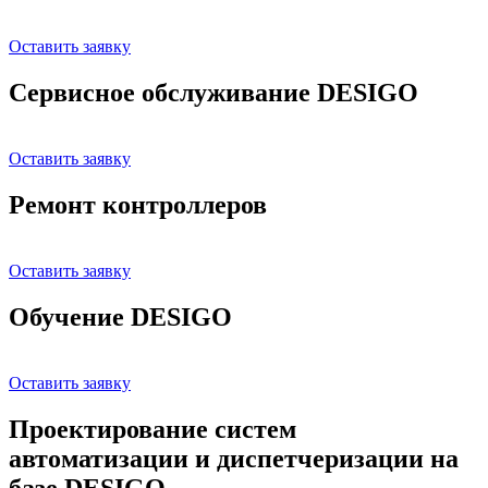
Оставить заявку
Сервисное обслуживание DESIGO
Оставить заявку
Ремонт контроллеров
Оставить заявку
Обучение DESIGO
Оставить заявку
Проектирование систем
автоматизации и диспетчеризации на
базе DESIGO