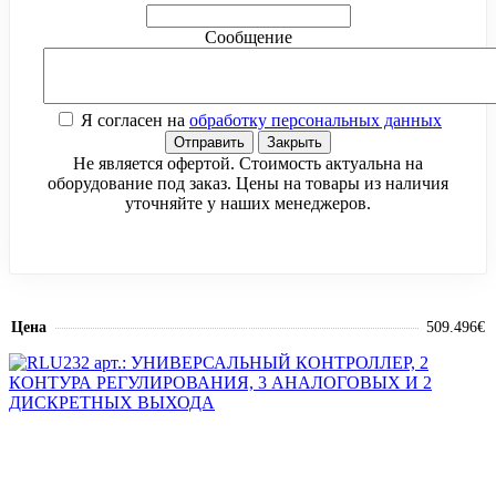
Сообщение
Я согласен на
обработку персональных данных
Отправить
Закрыть
Не является офертой. Стоимость актуальна на
оборудование под заказ. Цены на товары из наличия
уточняйте у наших менеджеров.
Цена
509.496€