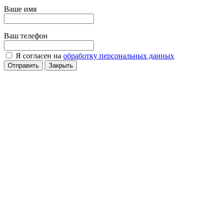
Ваше имя
Ваш телефон
Я согласен на
обработку персональных данных
Отправить
Закрыть