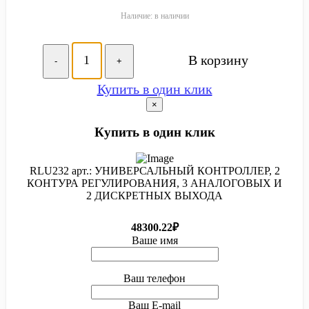
Наличие: в наличии
В корзину
-
+
Купить в один клик
×
Купить в один клик
RLU232 арт.: УНИВЕРСАЛЬНЫЙ КОНТРОЛЛЕР, 2
КОНТУРА РЕГУЛИРОВАНИЯ, 3 АНАЛОГОВЫХ И
2 ДИСКРЕТНЫХ ВЫХОДА
48300.22₽
Ваше имя
Ваш телефон
Ваш E-mail