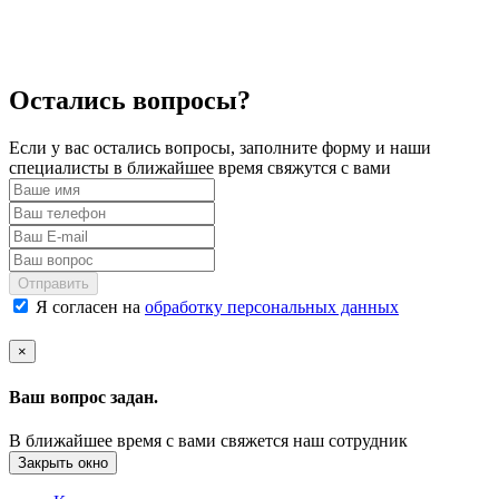
Остались вопросы?
Если у вас остались вопросы, заполните форму и наши
специалисты в ближайшее время свяжутся с вами
Отправить
Я согласен на
обработку персональных данных
×
Ваш вопрос задан.
В ближайшее время с вами свяжется наш сотрудник
Закрыть окно