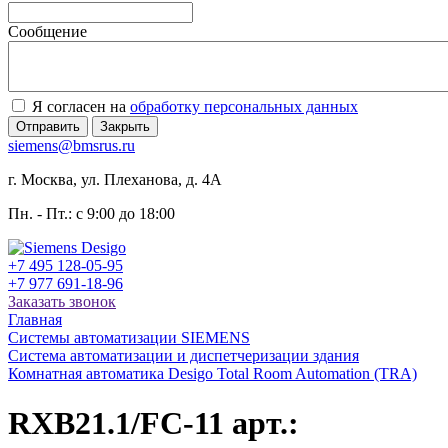
Сообщение
Я согласен на
обработку персональных данных
Отправить
Закрыть
siemens@bmsrus.ru
г. Москва, ул. Плеханова, д. 4А
Пн. - Пт.: c 9:00 до 18:00
+7 495 128-05-95
+7 977 691-18-96
Заказать звонок
Главная
Системы автоматизации SIEMENS
Система автоматизации и диспетчеризации здания
Комнатная автоматика Desigo Total Room Automation (TRA)
RXB21.1/FC-11 арт.: