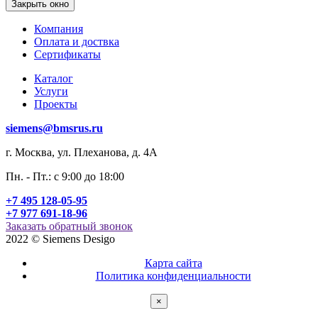
Закрыть окно
Компания
Оплата и доствка
Сертификаты
Каталог
Услуги
Проекты
siemens@bmsrus.ru
г. Москва, ул. Плеханова, д. 4А
Пн. - Пт.: c 9:00 до 18:00
+7 495 128-05-95
+7 977 691-18-96
Заказать обратный звонок
2022 © Siemens Desigo
Карта сайта
Политика конфиденциальности
×