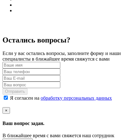
Остались вопросы?
Если у вас остались вопросы, заполните форму и наши
специалисты в ближайшее время свяжутся с вами
Отправить
Я согласен на
обработку персональных данных
×
Ваш вопрос задан.
В ближайшее время с вами свяжется наш сотрудник