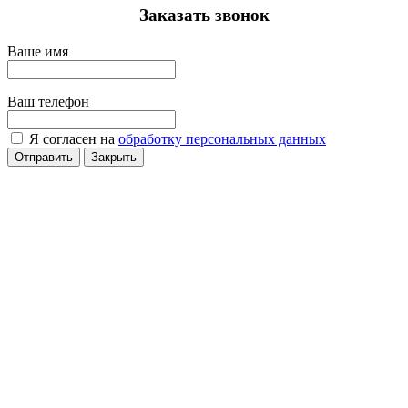
Заказать звонок
Ваше имя
Ваш телефон
Я согласен на
обработку персональных данных
Отправить
Закрыть