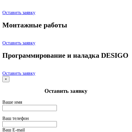
Оставить заявку
Монтажные работы
Оставить заявку
Программирование и наладка DESIGO
Оставить заявку
×
Оставить заявку
Ваше имя
Ваш телефон
Ваш E-mail