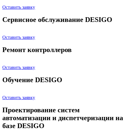
Оставить заявку
Сервисное обслуживание DESIGO
Оставить заявку
Ремонт контроллеров
Оставить заявку
Обучение DESIGO
Оставить заявку
Проектирование систем
автоматизации и диспетчеризации на
базе DESIGO