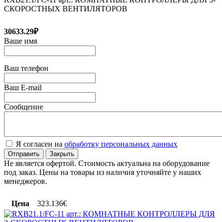
СКОРОСТНЫХ ВЕНТИЛЯТОРОВ
30633.29₽
Ваше имя
Ваш телефон
Ваш E-mail
Сообщение
Я согласен на
обработку персональных данных
Отправить
Закрыть
Не является офертой. Стоимость актуальна на оборудование
под заказ. Цены на товары из наличия уточняйте у наших
менеджеров.
Цена
323.136€