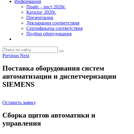
Информация
Прайс - лист 2020г.
Каталог 2020г.
Презентации
Декларации соответствия
Сертификаты соответствия
Подбор оборудования
Previous
Next
Поставка оборудования систем
автоматизации и диспетчеризации
SIEMENS
Оставить заявку
Сборка щитов автоматики и
управления