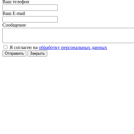
Ваш телефон
Ваш E-mail
Сообщение
Я согласен на
обработку персональных данных
Отправить
Закрыть