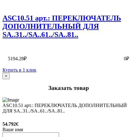
ASC10.51 арт.: ПЕРЕКЛЮЧАТЕЛЬ
ДОПОЛНИТЕЛЬНЫЙ ДЛЯ
SA..31../SA..61../SA..81..
5194.28₽
0₽
Купить в 1 клик
×
Заказать товар
ASC10.51 арт.: ПЕРЕКЛЮЧАТЕЛЬ ДОПОЛНИТЕЛЬНЫЙ
ДЛЯ SA..31../SA..61../SA..81..
54.792€
Ваше имя