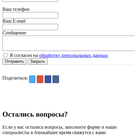
Ваш телефон
Ваш E-mail
Сообщение
Я согласен на
обработку персональных данных
Отправить
Закрыть
Поделиться:
Остались вопросы?
Если у вас остались вопросы, заполните форму и наши
специалисты в ближайшее время свяжутся с вами