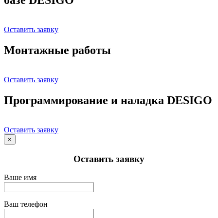
Оставить заявку
Монтажные работы
Оставить заявку
Программирование и наладка DESIGO
Оставить заявку
×
Оставить заявку
Ваше имя
Ваш телефон