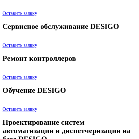
Оставить заявку
Сервисное обслуживание DESIGO
Оставить заявку
Ремонт контроллеров
Оставить заявку
Обучение DESIGO
Оставить заявку
Проектирование систем
автоматизации и диспетчеризации на
базе DESIGO