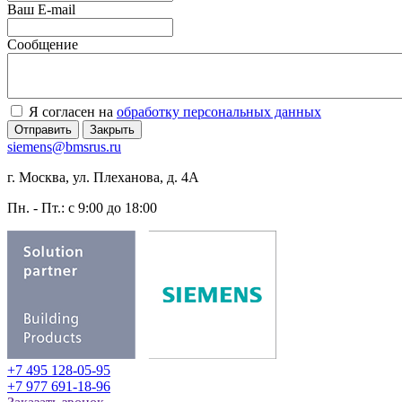
Ваш E-mail
Сообщение
Я согласен на
обработку персональных данных
Отправить
Закрыть
siemens@bmsrus.ru
г. Москва, ул. Плеханова, д. 4А
Пн. - Пт.: c 9:00 до 18:00
+7 495 128-05-95
+7 977 691-18-96