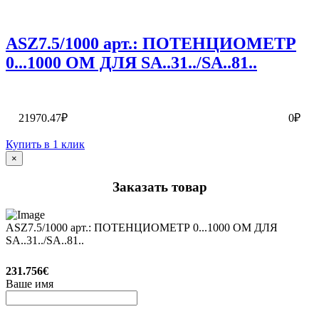
ASZ7.5/1000 арт.: ПОТЕНЦИОМЕТР
0...1000 ОМ ДЛЯ SA..31../SA..81..
21970.47₽
0₽
Купить в 1 клик
×
Заказать товар
ASZ7.5/1000 арт.: ПОТЕНЦИОМЕТР 0...1000 ОМ ДЛЯ
SA..31../SA..81..
231.756€
Ваше имя