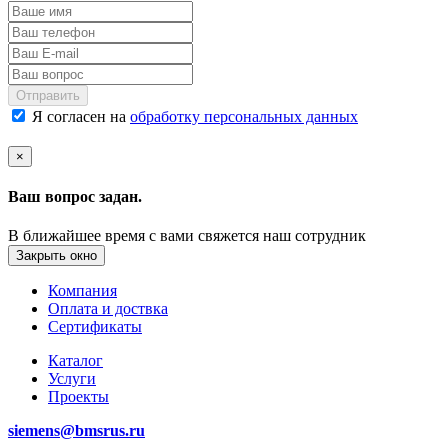
Отправить
Я согласен на
обработку персональных данных
×
Ваш вопрос задан.
В ближайшее время с вами свяжется наш сотрудник
Закрыть окно
Компания
Оплата и доствка
Сертификаты
Каталог
Услуги
Проекты
siemens@bmsrus.ru