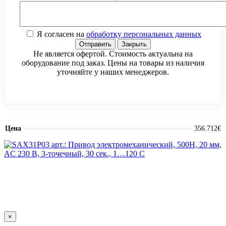
Я согласен на
обработку персональных данных
Отправить
Закрыть
Не является офертой. Стоимость актуальна на
оборудование под заказ. Цены на товары из наличия
уточняйте у наших менеджеров.
Цена
356.712€
×