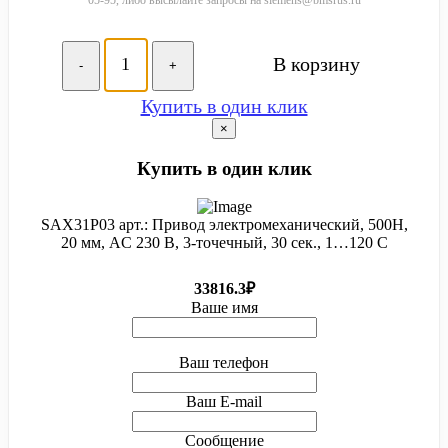
В корзину
-
+
Купить в один клик
×
Купить в один клик
SAX31P03 арт.: Привод электромеханический, 500Н,
20 мм, AC 230 В, 3-точечный, 30 сек., 1…120 C
33816.3₽
Ваше имя
Ваш телефон
Ваш E-mail
Сообщение