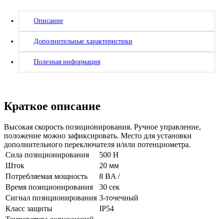
Описание
Дополнительные характеристики
Полезная информация
Краткое описание
Высокая скорость позиционирования. Ручное управление,
положение можно зафиксировать. Место для установки
дополнительного переключателя и/или потенциометра.
Сила позиционирования
500 Н
Шток
20 мм
Потребляемая мощность
8 BA /
Время позиционирования
30 сек
Сигнал позиционирования
3-точечный
Класс защиты
IP54