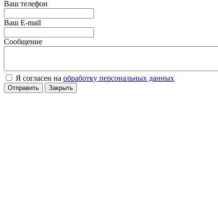
Ваш телефон
Ваш E-mail
Сообщение
Я согласен на
обработку персональных данных
Отправить
Закрыть