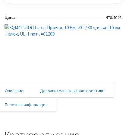
478.404€
Цена
Описание
Дополнительные характеристики
Полезная информация
Краткое описание