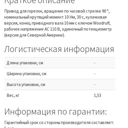
Привод для горелок, вращение по часовой стрелке 90 °,
номинальный крутящий момент 10 Нм, 30 с, кулачковая
версия, конец приводного вала 10 мм с ключом Woodruff,
рабочее напряжение AC 110 В, одиночный потенциометр
(версия для Северной Америки).
Логистическая информация
Длина упаковки, см
-
Ширина упаковки, см
-
Высота упаковки, см
-
Вес, кг
1,53
Информация по гарантии:
Гарантийный срок со стороны производителя составляет: