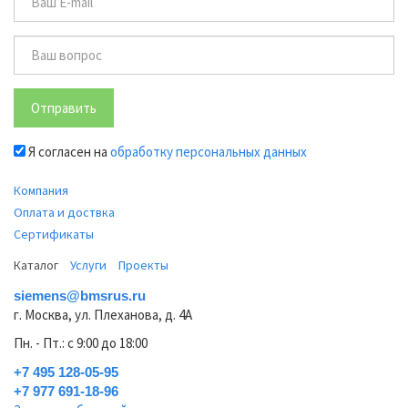
Отправить
Я согласен на
обработку персональных данных
Компания
Оплата и доствка
Сертификаты
Каталог
Услуги
Проекты
siemens@bmsrus.ru
г. Москва, ул. Плеханова, д. 4А
Пн. - Пт.: c 9:00 до 18:00
+7 495 128-05-95
+7 977 691-18-96