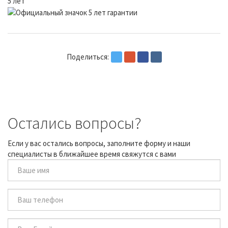
5 лет
Поделиться:
Остались вопросы?
Если у вас остались вопросы, заполните форму и наши
специалисты в ближайшее время свяжутся с вами