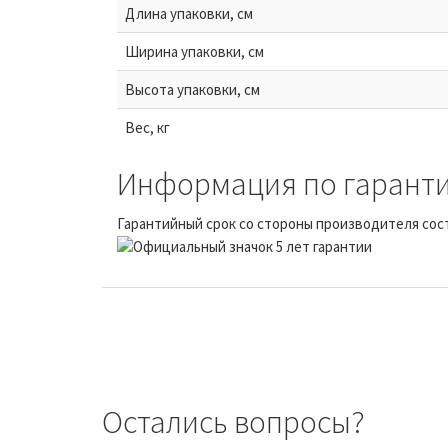
Длина упаковки, см
Ширина упаковки, см
Высота упаковки, см
Вес, кг
Информация по гаранти
Гарантийный срок со стороны производителя сост
Остались вопросы?