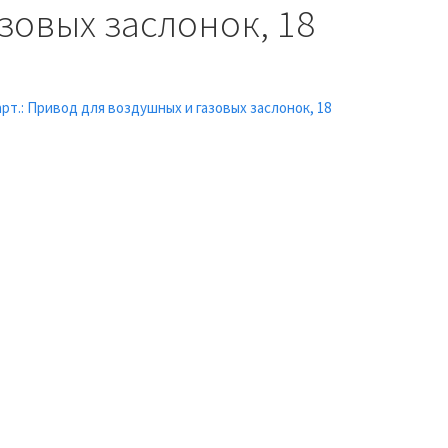
зовых заслонок, 18