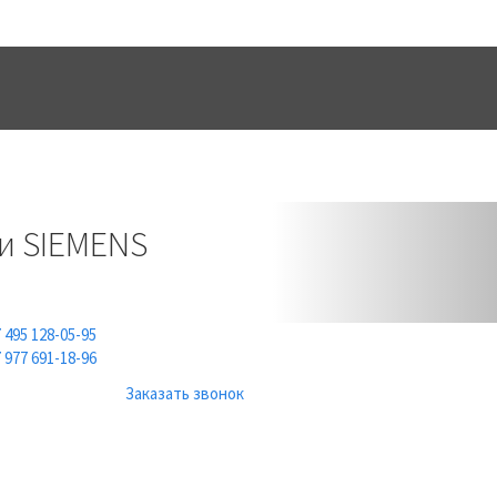
ТЫ
ИНФОРМАЦИЯ
Next
и SIEMENS
 495 128-05-95
 977 691-18-96
Заказать звонок