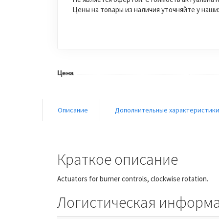
Цены на товары из наличия уточняйте у наш
Цена
Описание
Дополнительные характеристик
Краткое описание
Actuators for burner controls, clockwise rotation.
Логистическая информ