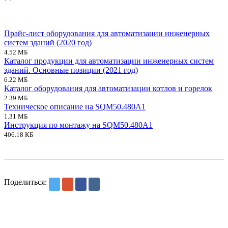
Прайс-лист оборудования для автоматизации инженерных
систем зданий (2020 год)
4.52 МБ
Каталог продукции для автоматизации инженерных систем
зданий. Основные позиции (2021 год)
6.22 МБ
Каталог оборудования для автоматизации котлов и горелок
2.39 МБ
Техническое описание на SQM50.480A1
1.31 МБ
Инструкция по монтажу на SQM50.480A1
406.18 КБ
Поделиться: