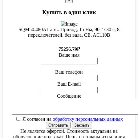
Купить в один клик
SQM50.480A1 арт.: Привод, 15 Нм, 90 ° / 30 с, 8
переключателей, без вала, CE, AC110В
75256.79₽
Ваше имя
Ваш телефон
Ваш E-mail
Сообщение
Я согласен на
обработку персональных данных
Отправить
Закрыть
Не является офертой. Стоимость актуальна на
оборудование под заказ. Цены на товары из наличия