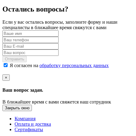
Остались вопросы?
Если у вас остались вопросы, заполните форму и наши
специалисты в ближайшее время свяжутся с вами
Отправить
Я согласен на
обработку персональных данных
×
Ваш вопрос задан.
В ближайшее время с вами свяжется наш сотрудник
Закрыть окно
Компания
Оплата и доствка
Сертификаты