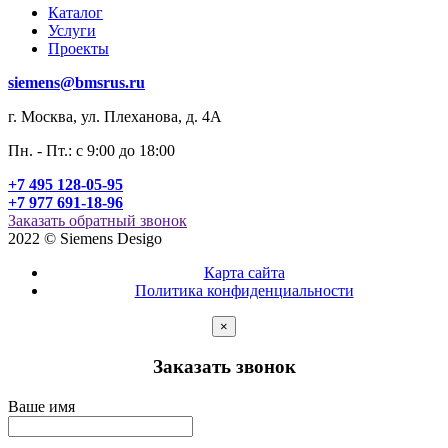
Каталог
Услуги
Проекты
siemens@bmsrus.ru
г. Москва, ул. Плеханова, д. 4А
Пн. - Пт.: c 9:00 до 18:00
+7 495 128-05-95
+7 977 691-18-96
Заказать обратный звонок
2022 © Siemens Desigo
Карта сайта
Политика конфиденциальности
×
Заказать звонок
Ваше имя