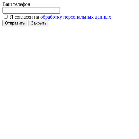
Ваш телефон
Я согласен на
обработку персональных данных
Отправить
Закрыть