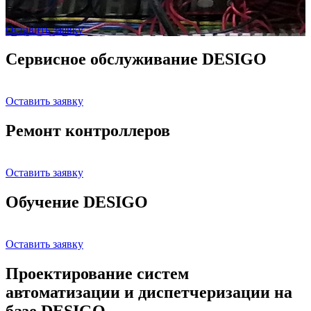
Оставить заявку
Сервисное обслуживание DESIGO
Оставить заявку
Ремонт контроллеров
Оставить заявку
Обучение DESIGO
Оставить заявку
Проектирование систем
автоматизации и диспетчеризации на
базе DESIGO