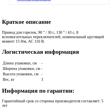
Краткое описание
Привод для горелок, 90 ° / 30 с, 130 ° / 43 с, 8
вспомогательных переключателей, номинальный крутящий
момент 15 Нм, АС 110 В.
Логистическая информация
Длина упаковки, см
-
Ширина упаковки, см
-
Высота упаковки, см
-
Вес, кг
3
Информация по гарантии:
Гарантийный срок со стороны производителя составляет: 5
лет