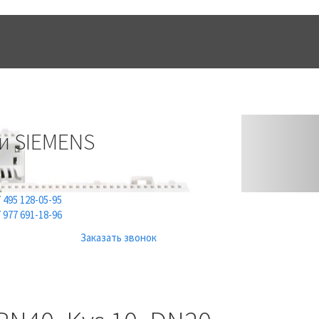
ТЫ
ИНФОРМАЦИЯ
Next
и SIEMENS
 495 128-05-95
 977 691-18-96
Заказать звонок