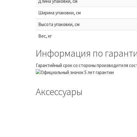
Длина упаковки, см
Ширина упаковки, см
Высота упаковки, см
Вес, кг
Информация по гаранти
Гарантийный срок со стороны производителя сост
Аксессуары