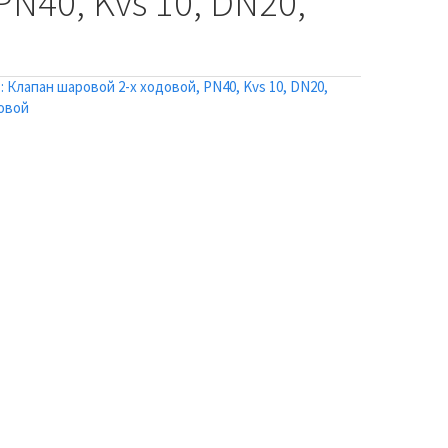
PN40, Kvs 10, DN20,