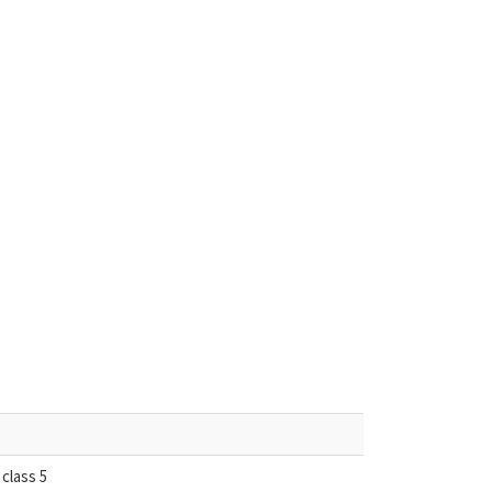
class 5