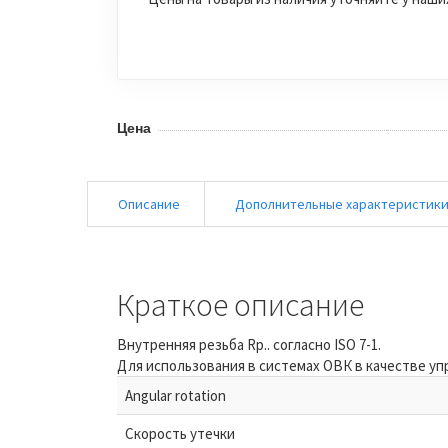
Цена
Описание
Дополнительные характеристик
Краткое описание
Внутренняя резьба Rp.. согласно ISO 7-1.
Для использования в системах ОВК в качестве уп
Angular rotation
Скорость утечки