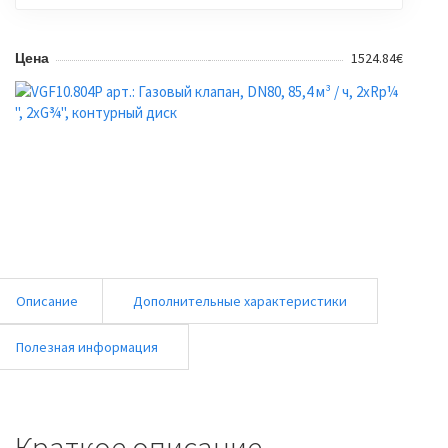
1524.84€
Цена
Описание
Дополнительные характеристики
Полезная информация
Краткое описание