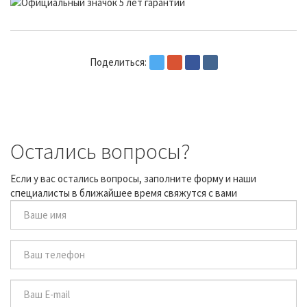
Поделиться:
Остались вопросы?
Если у вас остались вопросы, заполните форму и наши
специалисты в ближайшее время свяжутся с вами