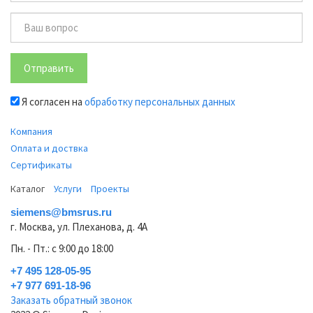
Отправить
Я согласен на
обработку персональных данных
Компания
Оплата и доствка
Сертификаты
Каталог
Услуги
Проекты
siemens@bmsrus.ru
г. Москва, ул. Плеханова, д. 4А
Пн. - Пт.: c 9:00 до 18:00
+7 495 128-05-95
+7 977 691-18-96
Заказать обратный звонок