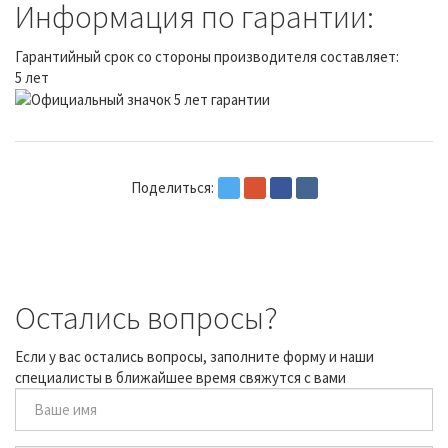
Информация по гарантии:
Гарантийный срок со стороны производителя составляет:
5 лет
Поделиться:
Остались вопросы?
Если у вас остались вопросы, заполните форму и наши
специалисты в ближайшее время свяжутся с вами