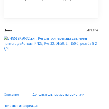
1473.84€
Цена
Описание
Дополнительные характеристики
Полезная информация