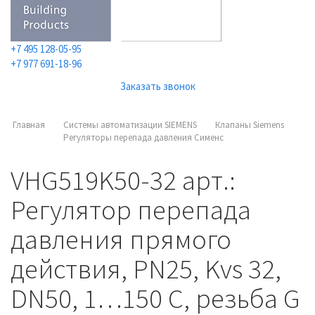
+7 495 128-05-95
+7 977 691-18-96
Заказать звонок
Главная
Системы автоматизации SIEMENS
Клапаны Siemens
Регуляторы перепада давления Cименс
VHG519K50-32 арт.:
Регулятор перепада
давления прямого
действия, PN25, Kvs 32,
DN50, 1…150 C, резьба G