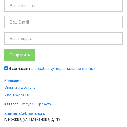
Отправить
Я согласен на
обработку персональных данных
Компания
Оплата и доствка
Сертификаты
Каталог
Услуги
Проекты
siemens@bmsrus.ru
г. Москва, ул. Плеханова, д. 4А