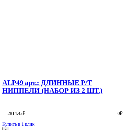
ALP49 арт.: ДЛИННЫЕ P/T
НИППЕЛИ (НАБОР ИЗ 2 ШТ.)
2814.42₽
0₽
Купить в 1 клик
×