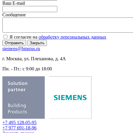
Ваш E-mail
Сообщение
Я согласен на
обработку персональных данных
Отправить
Закрыть
siemens@bmsrus.ru
г. Москва, ул. Плеханова, д. 4А
Пн. - Пт.: c 9:00 до 18:00
+7 495 128-05-95
+7 977 691-18-96