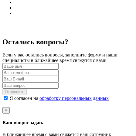
Остались вопросы?
Если у вас остались вопросы, заполните форму и наши
специалисты в ближайшее время свяжутся с вами
Отправить
Я согласен на
обработку персональных данных
×
Ваш вопрос задан.
В ближайшее время с вами свяжется наш сотрудник