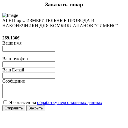
Заказать товар
ALE11 арт.: ИЗМЕРИТЕЛЬНЫЕ ПРОВОДА И
НАКОНЕЧНИКИ ДЛЯ КОМБИКЛАПАНОВ "СИМЕНС"
269.136€
Ваше имя
Ваш телефон
Ваш E-mail
Сообщение
Я согласен на
обработку персональных данных
Отправить
Закрыть