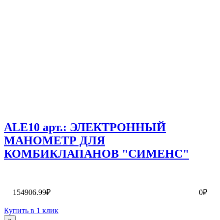
ALE10 арт.: ЭЛЕКТРОННЫЙ
МАНОМЕТР ДЛЯ
КОМБИКЛАПАНОВ "СИМЕНС"
154906.99₽
0₽
Купить в 1 клик