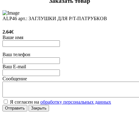
Заказать товар
ALP46 арт.: ЗАГЛУШКИ ДЛЯ P/T-ПАТРУБКОВ
2.64€
Ваше имя
Ваш телефон
Ваш E-mail
Сообщение
Я согласен на
обработку персональных данных
Отправить
Закрыть