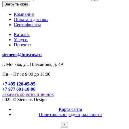
Закрыть окно
Компания
Оплата и доствка
Сертификаты
Каталог
Услуги
Проекты
siemens@bmsrus.ru
г. Москва, ул. Плеханова, д. 4А
Пн. - Пт.: c 9:00 до 18:00
+7 495 128-05-95
+7 977 691-18-96
Заказать обратный звонок
2022 © Siemens Desigo
Карта сайта
Политика конфиденциальности
×