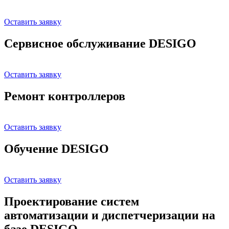
Оставить заявку
Сервисное обслуживание DESIGO
Оставить заявку
Ремонт контроллеров
Оставить заявку
Обучение DESIGO
Оставить заявку
Проектирование систем
автоматизации и диспетчеризации на
базе DESIGO