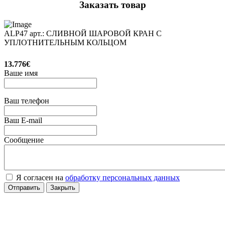
Заказать товар
ALP47 арт.: СЛИВНОЙ ШАРОВОЙ КРАН С
УПЛОТНИТЕЛЬНЫМ КОЛЬЦОМ
13.776€
Ваше имя
Ваш телефон
Ваш E-mail
Сообщение
Я согласен на
обработку персональных данных
Отправить
Закрыть