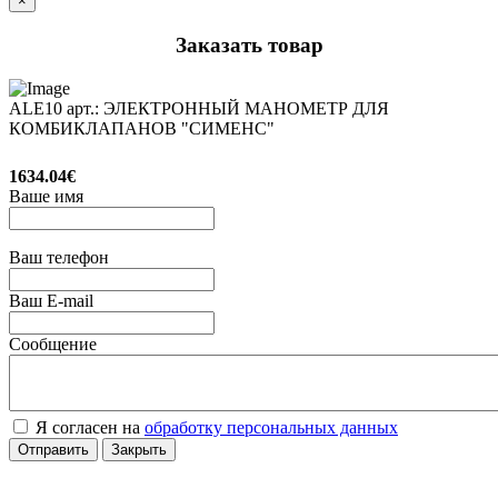
×
Заказать товар
ALE10 арт.: ЭЛЕКТРОННЫЙ МАНОМЕТР ДЛЯ
КОМБИКЛАПАНОВ "СИМЕНС"
1634.04€
Ваше имя
Ваш телефон
Ваш E-mail
Сообщение
Я согласен на
обработку персональных данных
Отправить
Закрыть