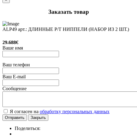
Заказать товар
ALP49 арт.: ДЛИННЫЕ P/T НИППЕЛИ (НАБОР ИЗ 2 ШТ.)
29.688€
Ваше имя
Ваш телефон
Ваш E-mail
Сообщение
Я согласен на
обработку персональных данных
Отправить
Закрыть
Поделиться: