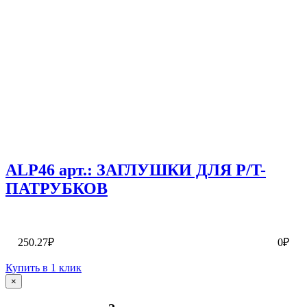
ALP46 арт.: ЗАГЛУШКИ ДЛЯ P/T-
ПАТРУБКОВ
250.27₽
0₽
Купить в 1 клик
×