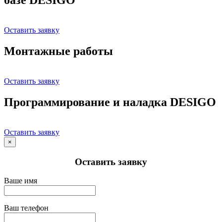
Оставить заявку
Монтажные работы
Оставить заявку
Программирование и наладка DESIGO
Оставить заявку
×
Оставить заявку
Ваше имя
Ваш телефон