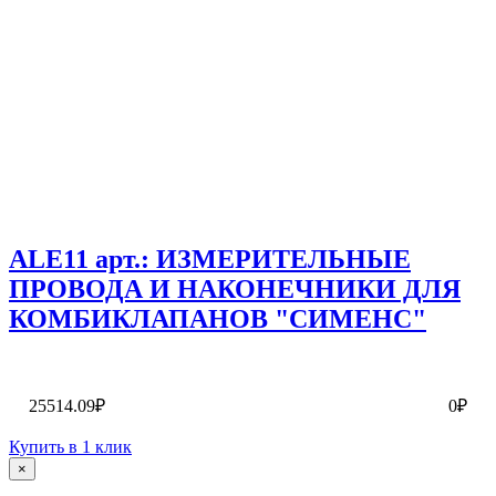
ALE11 арт.: ИЗМЕРИТЕЛЬНЫЕ
ПРОВОДА И НАКОНЕЧНИКИ ДЛЯ
КОМБИКЛАПАНОВ "СИМЕНС"
25514.09₽
0₽
Купить в 1 клик
×