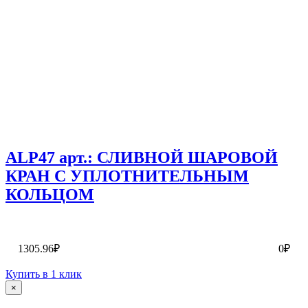
ALP47 арт.: СЛИВНОЙ ШАРОВОЙ
КРАН С УПЛОТНИТЕЛЬНЫМ
КОЛЬЦОМ
1305.96₽
0₽
Купить в 1 клик
×