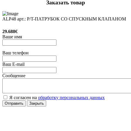
Заказать товар
ALP48 арт.: P/T-ПАТРУБОК СО СПУСКНЫМ КЛАПАНОМ
29.688€
Ваше имя
Ваш телефон
Ваш E-mail
Сообщение
Я согласен на
обработку персональных данных
Отправить
Закрыть