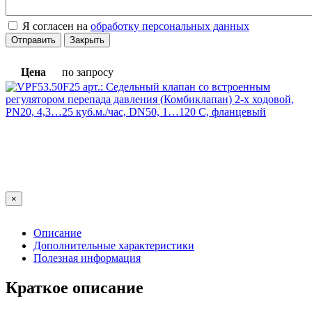
Я согласен на
обработку персональных данных
Отправить
Закрыть
Цена
по запросу
×
Описание
Дополнительные характеристики
Полезная информация
Краткое описание