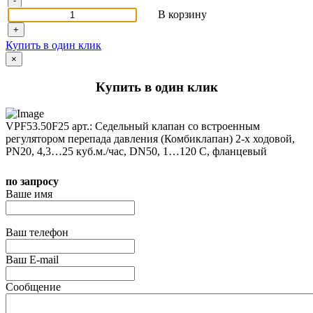
-
В корзину
+
Купить в один клик
×
Купить в один клик
VPF53.50F25 арт.: Седельный клапан со встроенным
регулятором перепада давления (Комбиклапан) 2-х ходовой,
PN20, 4,3…25 куб.м./час, DN50, 1…120 C, фланцевый
по запросу
Ваше имя
Ваш телефон
Ваш E-mail
Сообщение