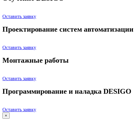
Оставить заявку
Проектирование систем автоматизации
Оставить заявку
Монтажные работы
Оставить заявку
Программирование и наладка DESIGO
Оставить заявку
×