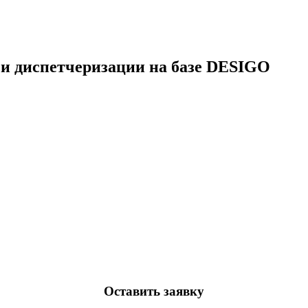
 и диспетчеризации на базе DESIGO
Оставить заявку