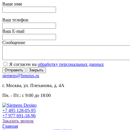
Ваше имя
Ваш телефон
Ваш E-mail
Сообщение
Я согласен на
обработку персональных данных
Отправить
Закрыть
siemens@bmsrus.ru
г. Москва, ул. Плеханова, д. 4А
Пн. - Пт.: c 9:00 до 18:00
+7 495 128-05-95
+7 977 691-18-96
Заказать звонок
Главная