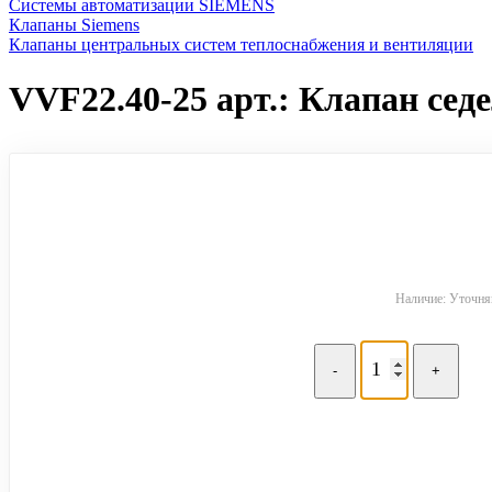
Системы автоматизации SIEMENS
Клапаны Siemens
Клапаны центральных систем теплоснабжения и вентиляции
VVF22.40-25 арт.: Клапан седе
Наличие: Уточняй
-
+