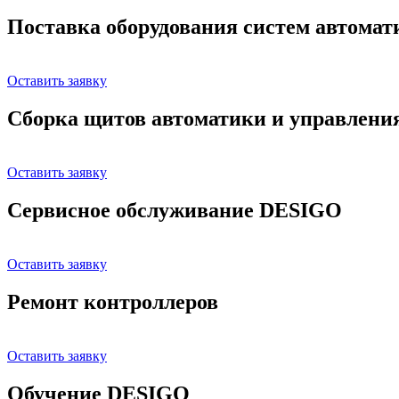
Поставка оборудования систем автома
Оставить заявку
Сборка щитов автоматики и управлени
Оставить заявку
Сервисное обслуживание DESIGO
Оставить заявку
Ремонт контроллеров
Оставить заявку
Обучение DESIGO