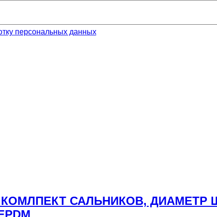
отку персональных данных
т.: КОМЛПЕКТ САЛЬНИКОВ, ДИАМЕТР 
EPDM