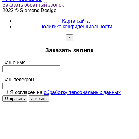
Заказать обратный звонок
2022 © Siemens Desigo
Карта сайта
Политика конфиденциальности
×
Заказать звонок
Ваше имя
Ваш телефон
Я согласен на
обработку персональных данных
Отправить
Закрыть