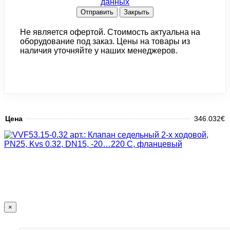
данных
Отправить
Закрыть
Не является офертой. Стоимость актуальна на
оборудование под заказ. Цены на товары из
наличия уточняйте у наших менеджеров.
Цена
346.032€
×