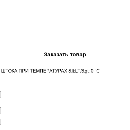
Заказать товар
 ШТОКА ПРИ ТЕМПЕРАТУРАХ &lt;LT/&gt; 0 °C