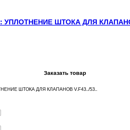
т.: УПЛОТНЕНИЕ ШТОКА ДЛЯ КЛАПАНОВ 
Заказать товар
ОТНЕНИЕ ШТОКА ДЛЯ КЛАПАНОВ V.F43../53..