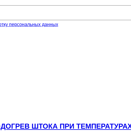
отку персональных данных
ПОДОГРЕВ ШТОКА ПРИ ТЕМПЕРАТУРАХ &