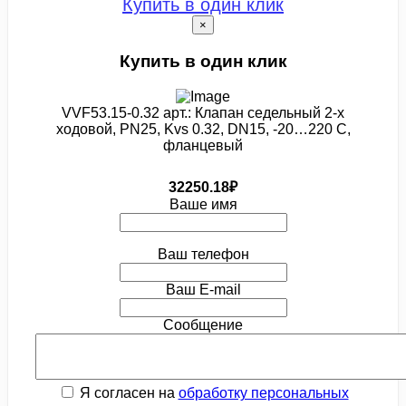
Купить в один клик
×
Купить в один клик
VVF53.15-0.32 арт.: Клапан седельный 2-х
ходовой, PN25, Kvs 0.32, DN15, -20…220 C,
фланцевый
32250.18₽
Ваше имя
Ваш телефон
Ваш E-mail
Сообщение
Я согласен на
обработку персональных