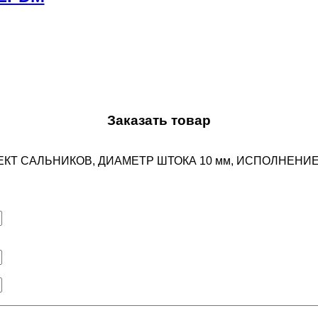
Заказать товар
ЛПЕКТ САЛЬНИКОВ, ДИАМЕТР ШТОКА 10 мм, ИСПОЛНЕНИ