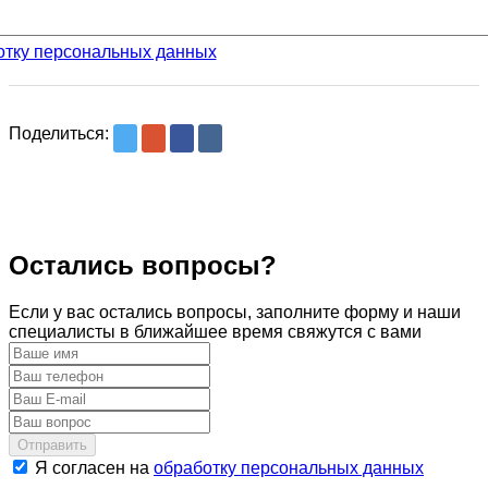
отку персональных данных
Поделиться:
Остались вопросы?
Если у вас остались вопросы, заполните форму и наши
специалисты в ближайшее время свяжутся с вами
Отправить
Я согласен на
обработку персональных данных