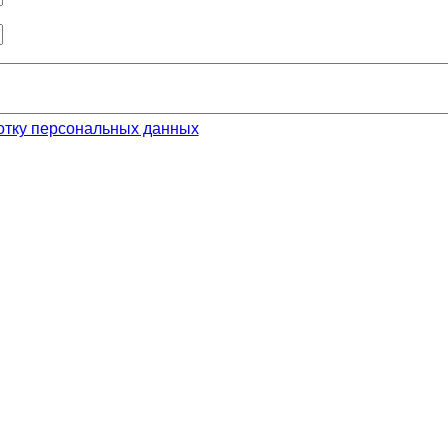
отку персональных данных