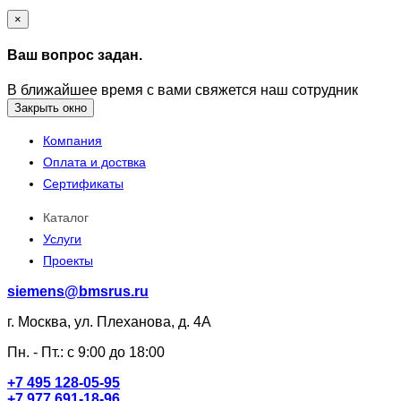
×
Ваш вопрос задан.
В ближайшее время с вами свяжется наш сотрудник
Закрыть окно
Компания
Оплата и доствка
Сертификаты
Каталог
Услуги
Проекты
siemens@bmsrus.ru
г. Москва, ул. Плеханова, д. 4А
Пн. - Пт.: c 9:00 до 18:00
+7 495 128-05-95
+7 977 691-18-96