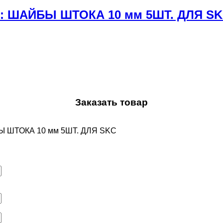
т.: ШАЙБЫ ШТОКА 10 мм 5ШТ. ДЛЯ S
Заказать товар
БЫ ШТОКА 10 мм 5ШТ. ДЛЯ SKC