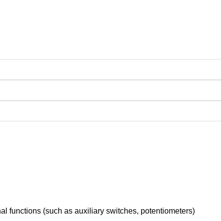
l functions (such as auxiliary switches, potentiometers)