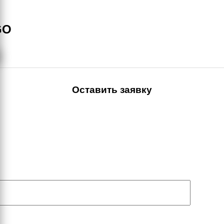
GO
Оставить заявку