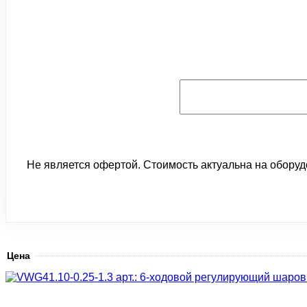
Не является офертой. Стоимость актуальна на оборуд
Цена