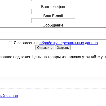
Ваш телефон
Ваш E-mail
Сообщение
Я согласен на
обработку персональных данных
Отправить
Закрыть
ование под заказ. Цены на товары из наличия уточняйте у