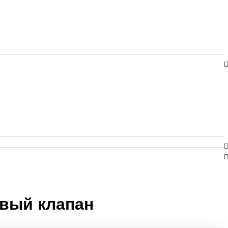
овый клапан