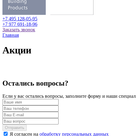
+7 495 128-05-95
+7 977 691-18-96
Заказать звонок
Главная
Акции
Остались вопросы?
Если у вас остались вопросы, заполните форму и наши специа
Отправить
Я согласен на
обработку персональных данных