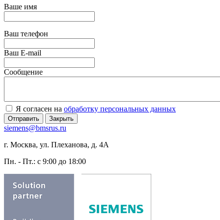
Ваше имя
Ваш телефон
Ваш E-mail
Сообщение
Я согласен на
обработку персональных данных
Отправить
Закрыть
siemens@bmsrus.ru
г. Москва, ул. Плеханова, д. 4А
Пн. - Пт.: c 9:00 до 18:00