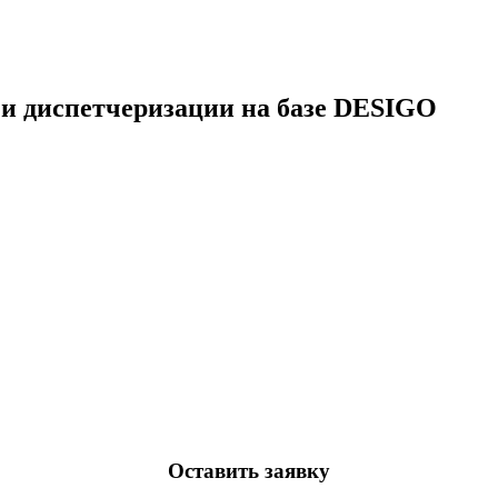
 и диспетчеризации на базе DESIGO
Оставить заявку