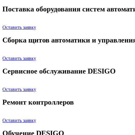
Поставка оборудования систем автома
Оставить заявку
Сборка щитов автоматики и управлени
Оставить заявку
Сервисное обслуживание DESIGO
Оставить заявку
Ремонт контроллеров
Оставить заявку
Обучение DESIGO