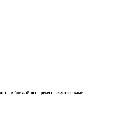
листы в ближайшее время свяжутся с вами