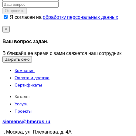
Отправить
Я согласен на
обработку персональных данных
×
Ваш вопрос задан.
В ближайшее время с вами свяжется наш сотрудник
Закрыть окно
Компания
Оплата и доствка
Сертификаты
Каталог
Услуги
Проекты
siemens@bmsrus.ru
г. Москва, ул. Плеханова, д. 4А