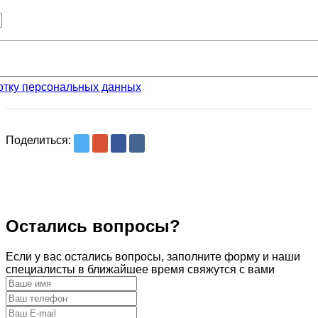
отку персональных данных
Поделиться:
Остались вопросы?
Если у вас остались вопросы, заполните форму и наши
специалисты в ближайшее время свяжутся с вами