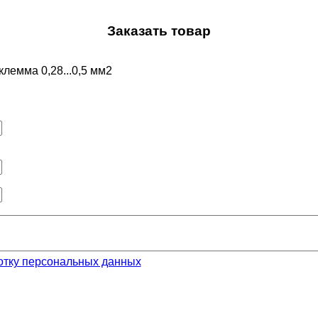
Заказать товар
лемма 0,28...0,5 мм2
отку персональных данных