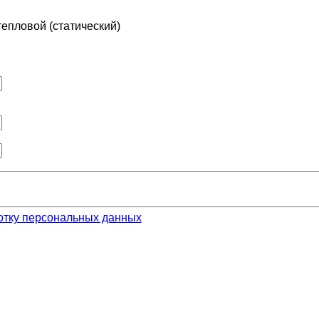
тепловой (статический)
отку персональных данных