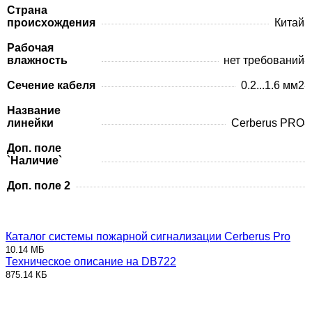
Страна
происхождения
Китай
Рабочая
влажность
нет требований
Сечение кабеля
0.2...1.6 мм2
Название
линейки
Cerberus PRO
Доп. поле
`Наличие`
Доп. поле 2
Каталог системы пожарной сигнализации Cerberus Pro
10.14 МБ
Техническое описание на DB722
875.14 КБ