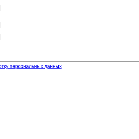
отку персональных данных