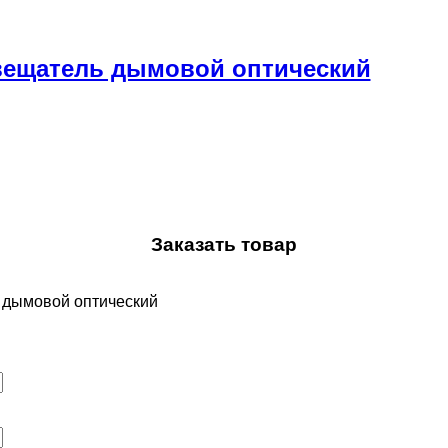
звещатель дымовой оптический
Заказать товар
 дымовой оптический