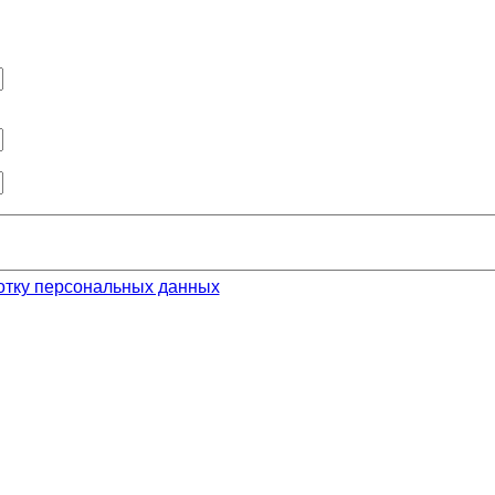
отку персональных данных