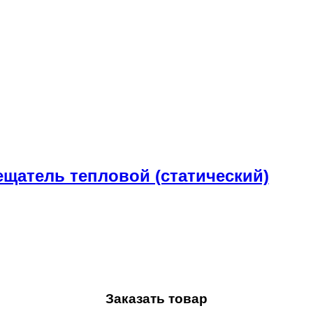
вещатель тепловой (статический)
Заказать товар