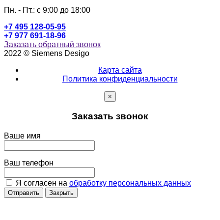
Пн. - Пт.: c 9:00 до 18:00
+7 495 128-05-95
+7 977 691-18-96
Заказать обратный звонок
2022 © Siemens Desigo
Карта сайта
Политика конфиденциальности
×
Заказать звонок
Ваше имя
Ваш телефон
Я согласен на
обработку персональных данных
Отправить
Закрыть