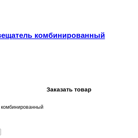
звещатель комбинированный
Заказать товар
ь комбинированный