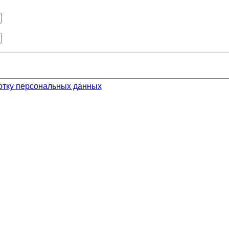
отку персональных данных