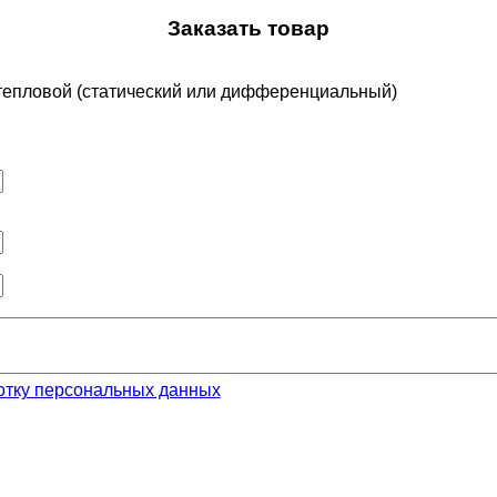
Заказать товар
 тепловой (статический или дифференциальный)
отку персональных данных