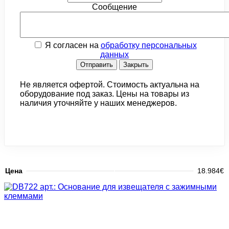
Сообщение
Я согласен на
обработку персональных
данных
Отправить
Закрыть
Не является офертой. Стоимость актуальна на
оборудование под заказ. Цены на товары из
наличия уточняйте у наших менеджеров.
Цена
18.984€