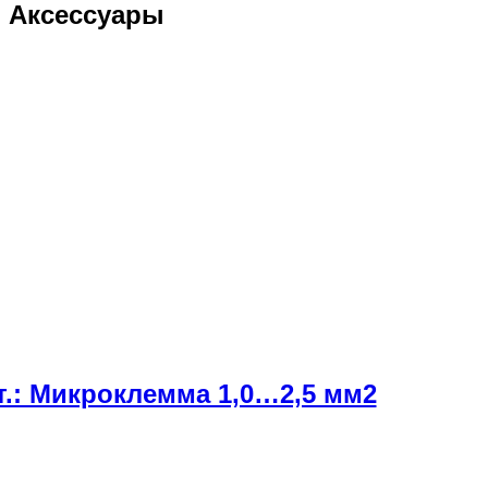
Аксессуары
т.: Микроклемма 1,0…2,5 мм2