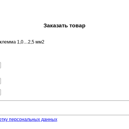
Заказать товар
оклемма 1,0…2,5 мм2
отку персональных данных