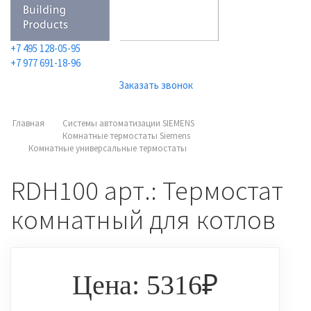
+7 495 128-05-95
+7 977 691-18-96
Заказать звонок
Главная
Системы автоматизации SIEMENS
Комнатные термостаты Siemens
Комнатные универсальные термостаты
RDH100 арт.: Термостат
комнатный для котлов
Цена: 5316₽