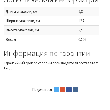
Длина упаковки, см
9,8
Ширина упаковки, см
12,7
Высота упаковки, см
5,5
Вес, кг
0,306
Информация по гарантии:
Гарантийный срок со стороны производителя составляет:
1 год
Поделиться: