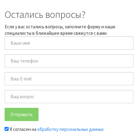
Остались вопросы?
Если у вас остались вопросы, заполните форму и наши
специалисты в ближайшее время свяжутся с вами
Отправить
Я согласен на
обработку персональных данных