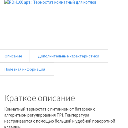
Описание
Дополнительные характеристики
Полезная информация
Краткое описание
Комнатный термостат с питанием от батареек с
алгоритмом регулирования TPI. Температура
настраивается с помощью большой и удобной поворотной
клавиши.