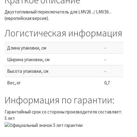
Двухтопливный переключатель для LMV26 ../ LMV36 ..
(европейская версия).
Логистическая информация
Длина упаковки, см
-
Ширина упаковки, см
-
Высота упаковки, см
-
Вес, кг
0,7
Информация по гарантии:
Гарантийный срок со стороны производителя составляет:
5 лет