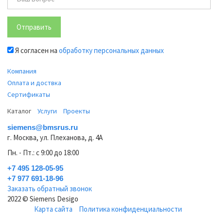
Отправить
Я согласен на
обработку персональных данных
Компания
Оплата и доствка
Сертификаты
Каталог
Услуги
Проекты
siemens@bmsrus.ru
г. Москва, ул. Плеханова, д. 4А
Пн. - Пт.: c 9:00 до 18:00
+7 495 128-05-95
+7 977 691-18-96
Заказать обратный звонок
2022 © Siemens Desigo
Карта сайта
Политика конфиденциальности