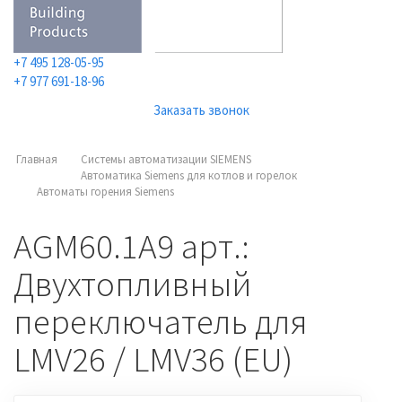
+7 495 128-05-95
+7 977 691-18-96
Заказать звонок
Главная
Системы автоматизации SIEMENS
Автоматика Siemens для котлов и горелок
Автоматы горения Siemens
AGM60.1A9 арт.:
Двухтопливный
переключатель для
LMV26 / LMV36 (EU)