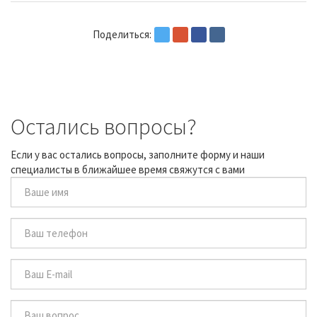
Поделиться:
Остались вопросы?
Если у вас остались вопросы, заполните форму и наши
специалисты в ближайшее время свяжутся с вами