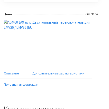
662.316€
Цена
Описание
Дополнительные характеристики
Полезная информация
Краткое описание