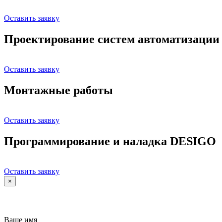
Оставить заявку
Проектирование систем автоматизации
Оставить заявку
Монтажные работы
Оставить заявку
Программирование и наладка DESIGO
Оставить заявку
×
Ваше имя