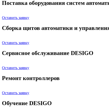
Поставка оборудования систем автома
Оставить заявку
Сборка щитов автоматики и управлени
Оставить заявку
Сервисное обслуживание DESIGO
Оставить заявку
Ремонт контроллеров
Оставить заявку
Обучение DESIGO