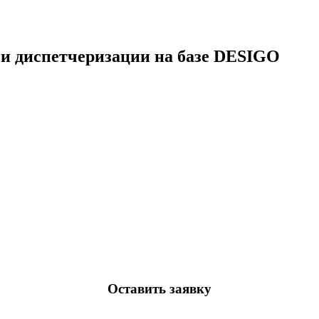
 и диспетчеризации на базе DESIGO
Оставить заявку