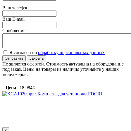
Ваш телефон
Ваш E-mail
Сообщение
Я согласен на
обработку персональных данных
Отправить
Закрыть
Не является офертой. Стоимость актуальна на оборудование
под заказ. Цены на товары из наличия уточняйте у наших
менеджеров.
Цена
18.984€
×