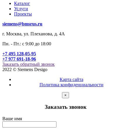
Каталог
Услуги
Проекты
siemens@bmsrus.ru
г. Москва, ул. Плеханова, д. 4А
Пн. - Пт.: c 9:00 до 18:00
+7 495 128-05-95
+7 977 691-18-96
Заказать обратный звонок
2022 © Siemens Desigo
Карта сайта
Политика конфиденциальности
×
Заказать звонок
Ваше имя