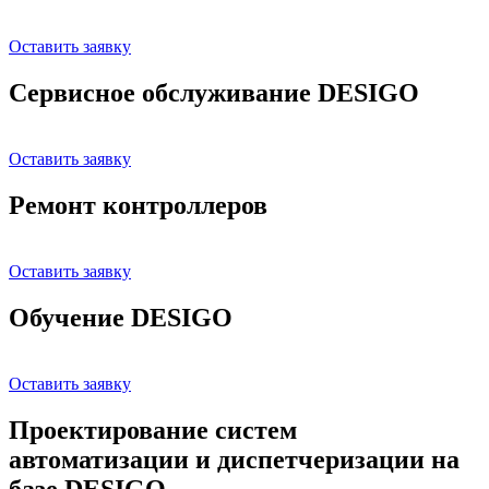
Оставить заявку
Сервисное обслуживание DESIGO
Оставить заявку
Ремонт контроллеров
Оставить заявку
Обучение DESIGO
Оставить заявку
Проектирование систем
автоматизации и диспетчеризации на
базе DESIGO