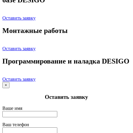
Оставить заявку
Монтажные работы
Оставить заявку
Программирование и наладка DESIGO
Оставить заявку
×
Оставить заявку
Ваше имя
Ваш телефон