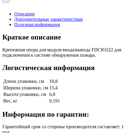
Описание
Дополнительные характеристики
Полезная информация
Краткое описание
Крепежная опора для модуля ввода/вывода FDCIO222 для
подключения к системе обнаружения пожара.
Логистическая информация
Длина упаковки, см
10,8
Ширина упаковки, см
15,4
Высота упаковки, см
6,8
Вес, кг
0,191
Информация по гарантии:
Гарантийный срок со стороны производителя составляет: 1
год