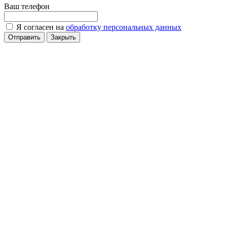
Ваш телефон
Я согласен на
обработку персональных данных
Отправить
Закрыть