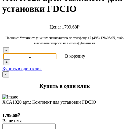
установки FDCIO
Цена: 1799.68₽
Наличие: Уточняйте у наших специалистов по телефону +7 (495) 128-05-95, либо
высылайте запросы на siemens@bmsrus.ru
-
В корзину
+
Купить в один клик
×
Купить в один клик
XCA1020 арт.: Комплект для установки FDCIO
1799.68₽
Ваше имя