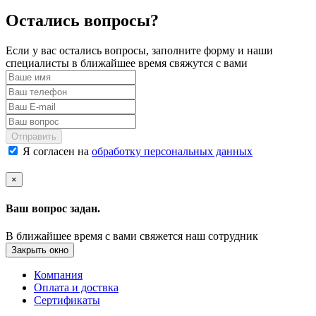
Остались вопросы?
Если у вас остались вопросы, заполните форму и наши
специалисты в ближайшее время свяжутся с вами
Отправить
Я согласен на
обработку персональных данных
×
Ваш вопрос задан.
В ближайшее время с вами свяжется наш сотрудник
Закрыть окно
Компания
Оплата и доствка
Сертификаты