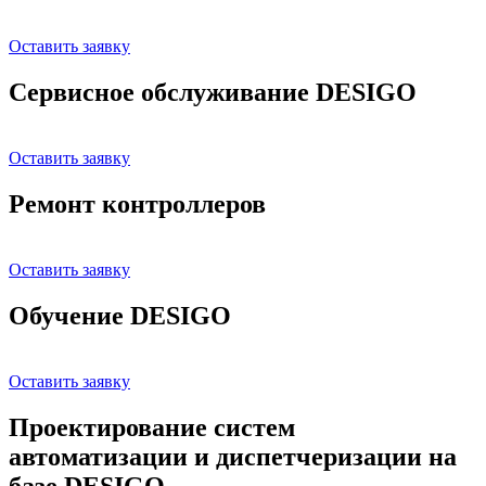
Оставить заявку
Сервисное обслуживание DESIGO
Оставить заявку
Ремонт контроллеров
Оставить заявку
Обучение DESIGO
Оставить заявку
Проектирование систем
автоматизации и диспетчеризации на
базе DESIGO