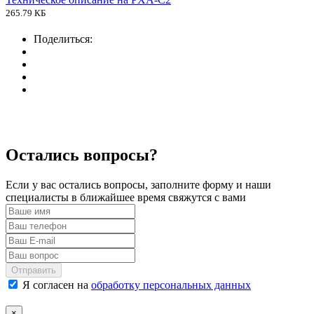
265.79 КБ
Поделиться:
Остались вопросы?
Если у вас остались вопросы, заполните форму и наши
специалисты в ближайшее время свяжутся с вами
Отправить
Я согласен на
обработку персональных данных
×