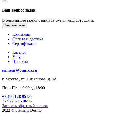
Ваш вопрос задан.
В ближайшее время с вами свяжется наш сотрудник
Закрыть окно
Компания
Оплата и доствка
Сертификаты
Каталог
Услуги
Проекты
siemens@bmsrus.ru
г. Москва, ул. Плеханова, д. 4А
Пн. - Пт.: c 9:00 до 18:00
+7 495 128-05-95
+7 977 691-18-96
Заказать обратный звонок
2022 © Siemens Desigo