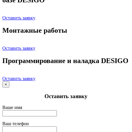
Оставить заявку
Монтажные работы
Оставить заявку
Программирование и наладка DESIGO
Оставить заявку
×
Оставить заявку
Ваше имя
Ваш телефон