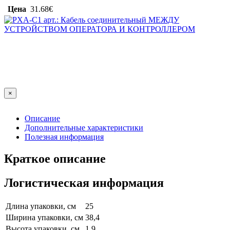
Цена
31.68€
×
Описание
Дополнительные характеристики
Полезная информация
Краткое описание
Логистическая информация
Длина упаковки, см
25
Ширина упаковки, см
38,4
Высота упаковки, см
1,9