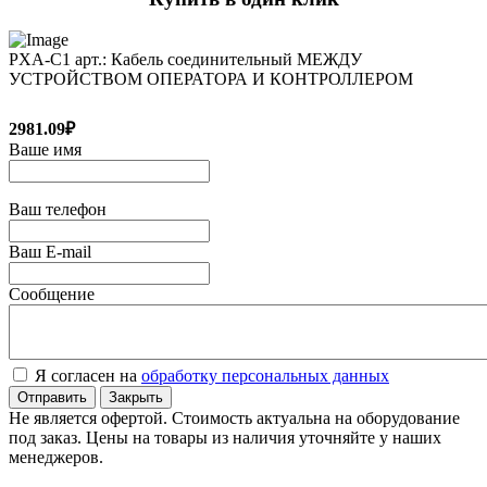
PXA-C1 арт.: Кабель соединительный МЕЖДУ
УСТРОЙСТВОМ ОПЕРАТОРА И КОНТРОЛЛЕРОМ
2981.09₽
Ваше имя
Ваш телефон
Ваш E-mail
Сообщение
Я согласен на
обработку персональных данных
Отправить
Закрыть
Не является офертой. Стоимость актуальна на оборудование
под заказ. Цены на товары из наличия уточняйте у наших
менеджеров.