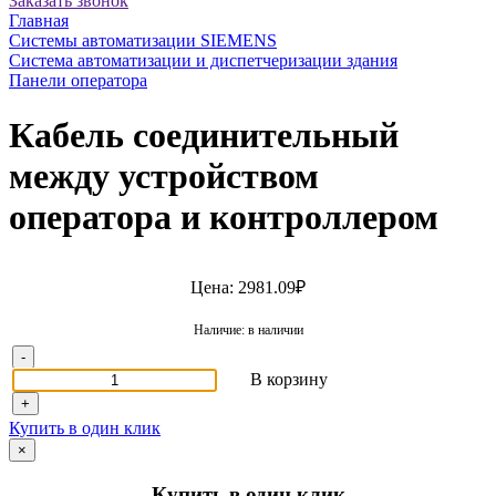
Заказать звонок
Главная
Системы автоматизации SIEMENS
Система автоматизации и диспетчеризации здания
Панели оператора
Кабель соединительный
между устройством
оператора и контроллером
Цена: 2981.09₽
Наличие: в наличии
-
В корзину
+
Купить в один клик
×
Купить в один клик