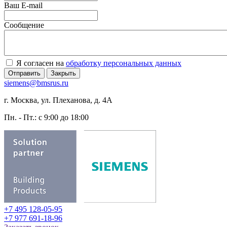
Ваш E-mail
Сообщение
Я согласен на
обработку персональных данных
Отправить
Закрыть
siemens@bmsrus.ru
г. Москва, ул. Плеханова, д. 4А
Пн. - Пт.: c 9:00 до 18:00
+7 495 128-05-95
+7 977 691-18-96