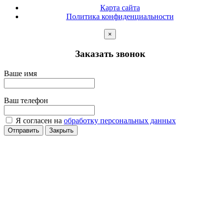
Карта сайта
Политика конфиденциальности
×
Заказать звонок
Ваше имя
Ваш телефон
Я согласен на
обработку персональных данных
Отправить
Закрыть