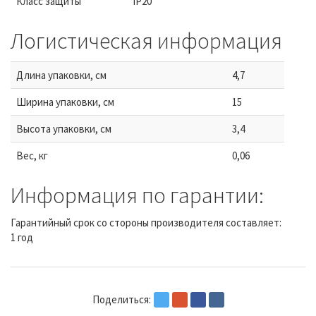
Класс защиты
IP20
Логистическая информация
Длина упаковки, см
4,7
Ширина упаковки, см
15
Высота упаковки, см
3,4
Вес, кг
0,06
Информация по гарантии:
Гарантийный срок со стороны производителя составляет:
1 год
Поделиться: