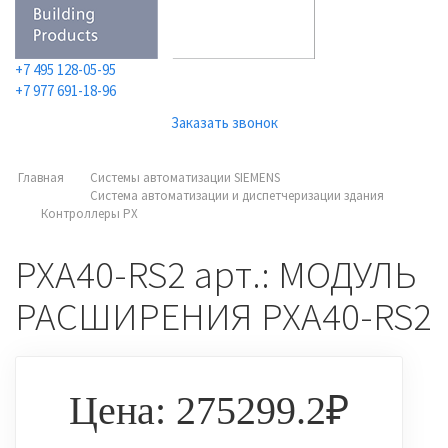
+7 495 128-05-95
+7 977 691-18-96
Заказать звонок
Главная
Системы автоматизации SIEMENS
Система автоматизации и диспетчеризации здания
Контроллеры PX
PXA40-RS2 арт.: МОДУЛЬ
РАСШИРЕНИЯ PXA40-RS2
Цена: 275299.2₽