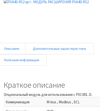
Описание
Дополнительные характеристики
Полезная информация
Краткое описание
Опциональный модуль для использования с PXC001..D.
Коммуникация
M-bus , Modbus , SCL