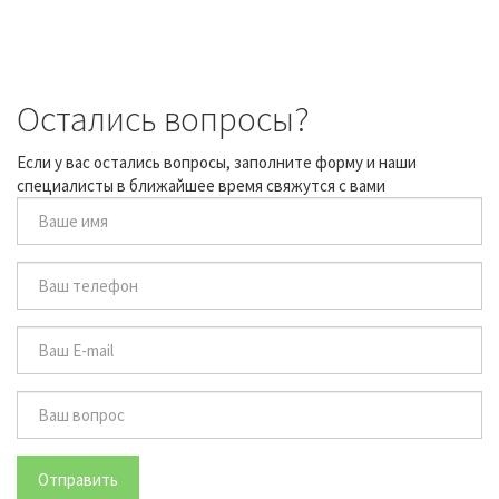
Остались вопросы?
Если у вас остались вопросы, заполните форму и наши
специалисты в ближайшее время свяжутся с вами
Отправить