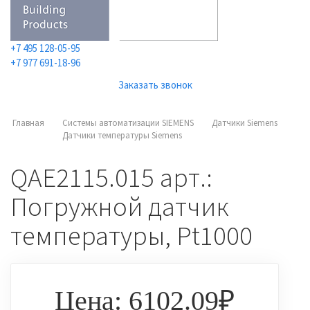
+7 495 128-05-95
+7 977 691-18-96
Заказать звонок
Главная
Системы автоматизации SIEMENS
Датчики Siemens
Датчики температуры Siemens
QAE2115.015 арт.:
Погружной датчик
температуры, Pt1000
Цена: 6102.09₽