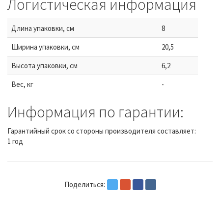
Логистическая информация
Длина упаковки, см
8
Ширина упаковки, см
20,5
Высота упаковки, см
6,2
Вес, кг
-
Информация по гарантии:
Гарантийный срок со стороны производителя составляет:
1 год
Поделиться: