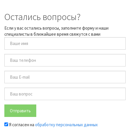
Остались вопросы?
Если у вас остались вопросы, заполните форму и наши
специалисты в ближайшее время свяжутся с вами
Отправить
Я согласен на
обработку персональных данных