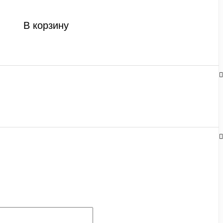
В корзину