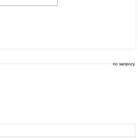
по запросу