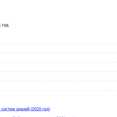
 год
систем зданий (2020 год)