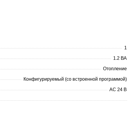
1
1.2 ВА
Отопление
Конфигурируемый (со встроенной программой)
AC 24 В