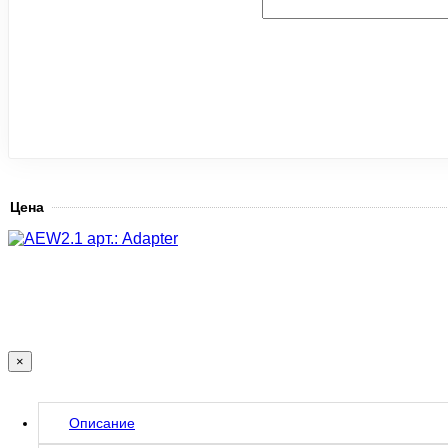
Цена
×
Описание