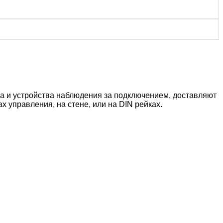
ка и устройства наблюдения за подключением, доставляют
 управления, на стене, или на DIN рейках.