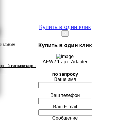
Купить в один клик
×
циальные
Купить в один клик
AEW2.1 арт.: Adapter
арной сигнализации
по запросу
Ваше имя
Ваш телефон
Ваш E-mail
Сообщение