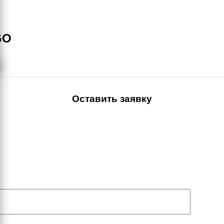
GO
Оставить заявку