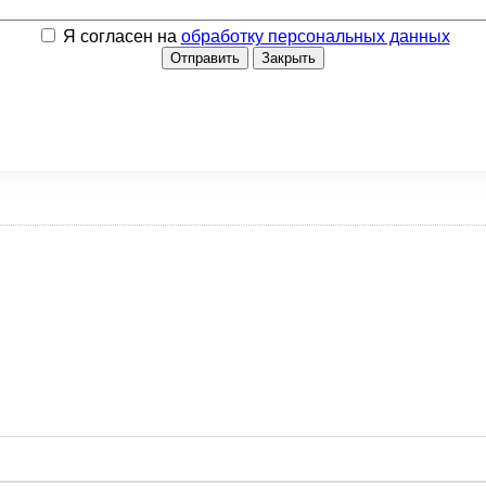
Я согласен на
обработку персональных данных
Отправить
Закрыть