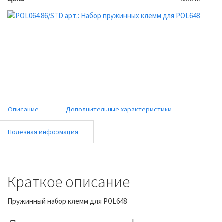
Описание
Дополнительные характеристики
Полезная информация
Краткое описание
Пружинный набор клемм для POL648