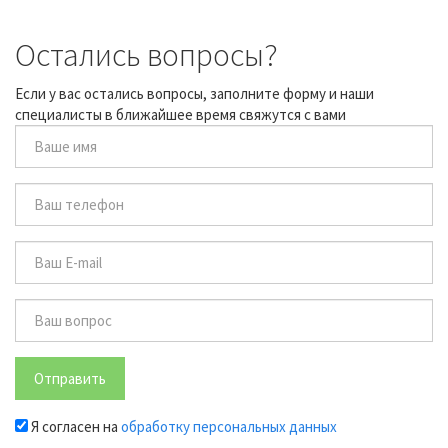
Остались вопросы?
Если у вас остались вопросы, заполните форму и наши
специалисты в ближайшее время свяжутся с вами
Отправить
Я согласен на
обработку персональных данных