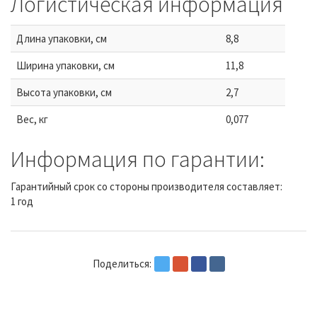
Логистическая информация
Длина упаковки, см
8,8
Ширина упаковки, см
11,8
Высота упаковки, см
2,7
Вес, кг
0,077
Информация по гарантии:
Гарантийный срок со стороны производителя составляет:
1 год
Поделиться: