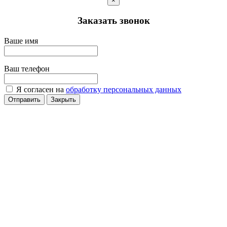
×
Заказать звонок
Ваше имя
Ваш телефон
Я согласен на
обработку персональных данных
Отправить
Закрыть