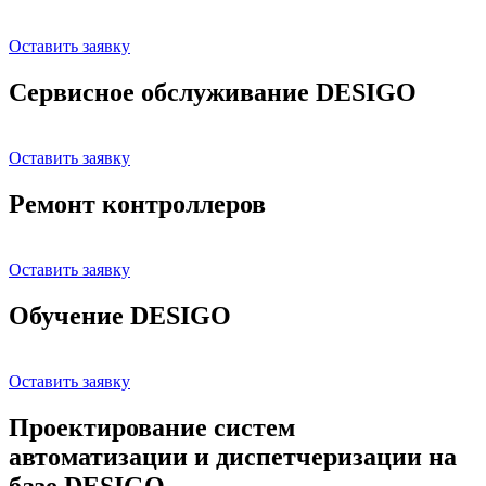
Оставить заявку
Сервисное обслуживание DESIGO
Оставить заявку
Ремонт контроллеров
Оставить заявку
Обучение DESIGO
Оставить заявку
Проектирование систем
автоматизации и диспетчеризации на
базе DESIGO