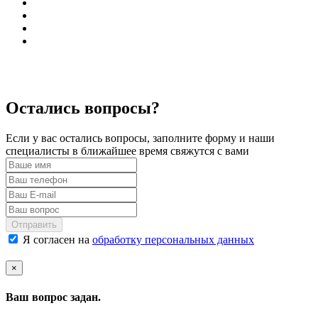
Остались вопросы?
Если у вас остались вопросы, заполните форму и наши
специалисты в ближайшее время свяжутся с вами
Отправить
Я согласен на
обработку персональных данных
×
Ваш вопрос задан.