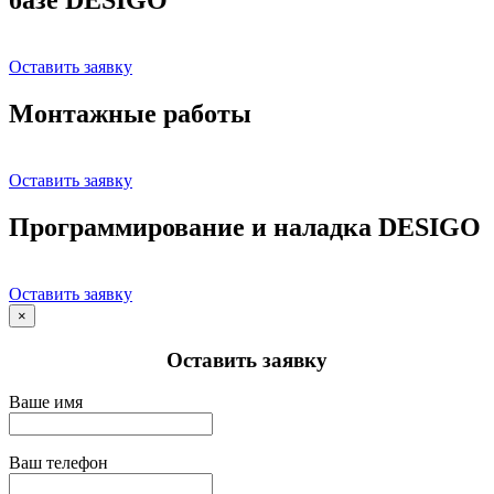
Оставить заявку
Монтажные работы
Оставить заявку
Программирование и наладка DESIGO
Оставить заявку
×
Оставить заявку
Ваше имя
Ваш телефон