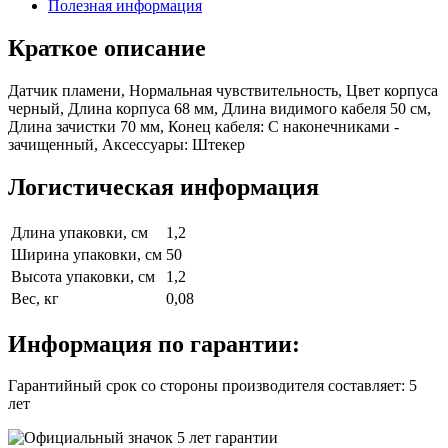
Полезная информация
Краткое описание
Датчик пламени, Нормальная чувствительность, Цвет корпуса
черный, Длина корпуса 68 мм, Длина видимого кабеля 50 см,
Длина зачистки 70 мм, Конец кабеля: С наконечниками -
зачищенный, Аксессуары: Штекер
Логистическая информация
Длина упаковки, см
1,2
Ширина упаковки, см
50
Высота упаковки, см
1,2
Вес, кг
0,08
Информация по гарантии:
Гарантийный срок со стороны производителя составляет: 5
лет