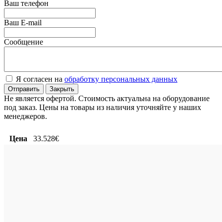
Ваш телефон
Ваш E-mail
Сообщение
Я согласен на
обработку персональных данных
Отправить
Закрыть
Не является офертой. Стоимость актуальна на оборудование
под заказ. Цены на товары из наличия уточняйте у наших
менеджеров.
Цена
33.528€