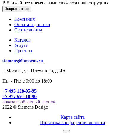
В ближайшее время с вами свяжется наш сотрудник
Закрыть окно
Компания
Оплата и доствка
Сертификаты
Каталог
Услуги
Проекты
siemens@bmsrus.ru
г. Москва, ул. Плеханова, д. 4А
Пн. - Пт.: c 9:00 до 18:00
+7 495 128-05-95
+7 977 691-18-96
Заказать обратный звонок
2022 © Siemens Desigo
Карта сайта
Политика конфиденциальности