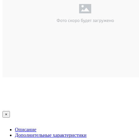
×
Описание
Дополнительные характеристики