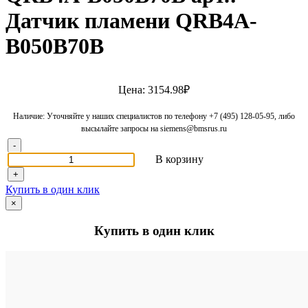
Датчик пламени QRB4A-
B050B70B
Цена: 3154.98₽
Наличие: Уточняйте у наших специалистов по телефону +7 (495) 128-05-95, либо
высылайте запросы на siemens@bmsrus.ru
-
В корзину
+
Купить в один клик
×
Купить в один клик