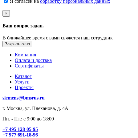
Я согласен на
обработку персональных данных
×
Ваш вопрос задан.
В ближайшее время с вами свяжется наш сотрудник
Закрыть окно
Компания
Оплата и доствка
Сертификаты
Каталог
Услуги
Проекты
siemens@bmsrus.ru
г. Москва, ул. Плеханова, д. 4А
Пн. - Пт.: c 9:00 до 18:00
+7 495 128-05-95
+7 977 691-18-96