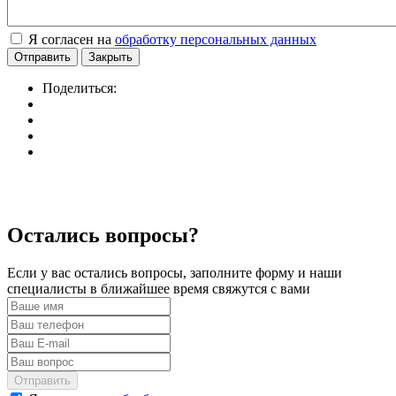
Я согласен на
обработку персональных данных
Отправить
Закрыть
Поделиться:
Остались вопросы?
Если у вас остались вопросы, заполните форму и наши
специалисты в ближайшее время свяжутся с вами
Отправить