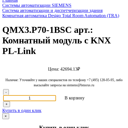
Главная
Системы автоматизации SIEMENS
Система автоматизации и диспетчеризации здания
Комнатная автоматика Desigo Total Room Automation (TRA)
QMX3.P70-1BSC арт.:
Комнатный модуль с KNX
PL-Link
Цена: 42694.13₽
Наличие: Уточняйте у наших специалистов по телефону +7 (495) 128-05-95, либо
высылайте запросы на siemens@bmsrus.ru
-
В корзину
+
Купить в один клик
×
Купить в один клик