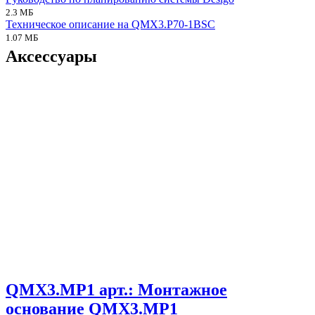
2.3 МБ
Техническое описание на QMX3.P70-1BSC
1.07 МБ
Аксессуары
QMX3.MP1 арт.: Монтажное
основание QMX3.MP1