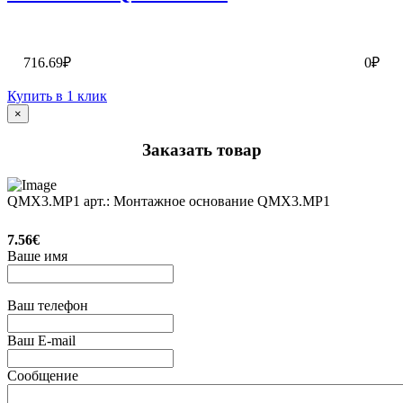
716.69₽
0₽
Купить в 1 клик
×
Заказать товар
QMX3.MP1 арт.: Монтажное основание QMX3.MP1
7.56€
Ваше имя
Ваш телефон
Ваш E-mail
Сообщение