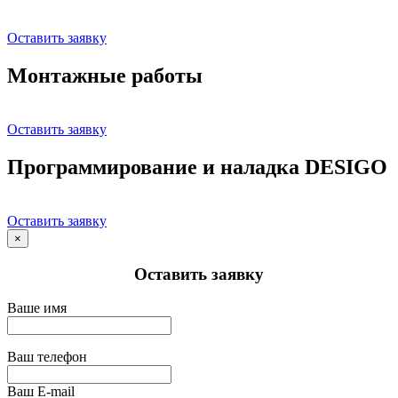
Оставить заявку
Монтажные работы
Оставить заявку
Программирование и наладка DESIGO
Оставить заявку
×
Оставить заявку
Ваше имя
Ваш телефон
Ваш E-mail