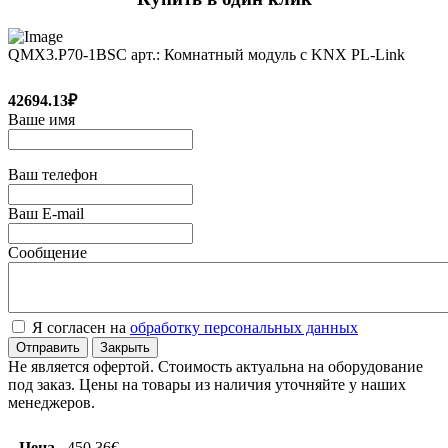
QMX3.P70-1BSC арт.: Комнатный модуль с KNX PL-Link
42694.13₽
Ваше имя
Ваш телефон
Ваш E-mail
Сообщение
Я согласен на
обработку персональных данных
Отправить
Закрыть
Не является офертой. Стоимость актуальна на оборудование
под заказ. Цены на товары из наличия уточняйте у наших
менеджеров.
Цена
450.36€