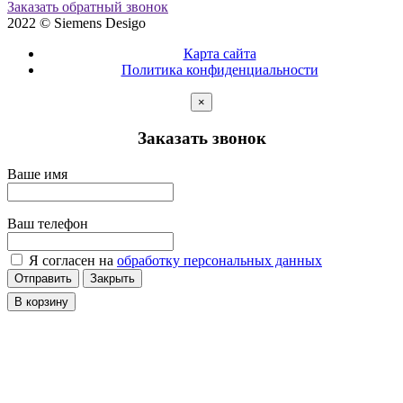
Заказать обратный звонок
2022 © Siemens Desigo
Карта сайта
Политика конфиденциальности
×
Заказать звонок
Ваше имя
Ваш телефон
Я согласен на
обработку персональных данных
Отправить
Закрыть
В корзину