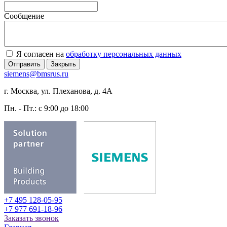
Сообщение
Я согласен на
обработку персональных данных
Отправить
Закрыть
siemens@bmsrus.ru
г. Москва, ул. Плеханова, д. 4А
Пн. - Пт.: c 9:00 до 18:00
+7 495 128-05-95
+7 977 691-18-96
Заказать звонок