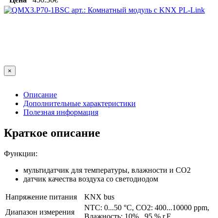
×
Описание
Дополнительные характеристики
Полезная информация
Краткое описание
Функции:
мультидатчик для температуры, влажности и CO2
датчик качества воздуха со светодиодом
Напряжение питания
KNX bus
NTC: 0...50 °C, CO2: 400...10000 ppm,
Диапазон измерения
Влажность: 10%...95 % r.F.