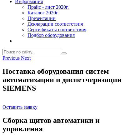
Информация
Прайс - лист 2020г.
Каталог 2020г.
Презентации
Декларации соответствия
Сертификаты соответствия
Подбор оборудования
Previous
Next
Поставка оборудования систем
автоматизации и диспетчеризации
SIEMENS
Оставить заявку
Сборка щитов автоматики и
управления