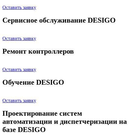
Оставить заявку
Сервисное обслуживание DESIGO
Оставить заявку
Ремонт контроллеров
Оставить заявку
Обучение DESIGO
Оставить заявку
Проектирование систем
автоматизации и диспетчеризации на
базе DESIGO