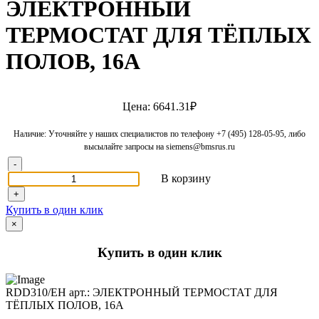
ЭЛЕКТРОННЫЙ
ТЕРМОСТАТ ДЛЯ ТЁПЛЫХ
ПОЛОВ, 16A
Цена: 6641.31₽
Наличие: Уточняйте у наших специалистов по телефону +7 (495) 128-05-95, либо
высылайте запросы на siemens@bmsrus.ru
-
В корзину
+
Купить в один клик
×
Купить в один клик
RDD310/EH арт.: ЭЛЕКТРОННЫЙ ТЕРМОСТАТ ДЛЯ
ТЁПЛЫХ ПОЛОВ, 16A