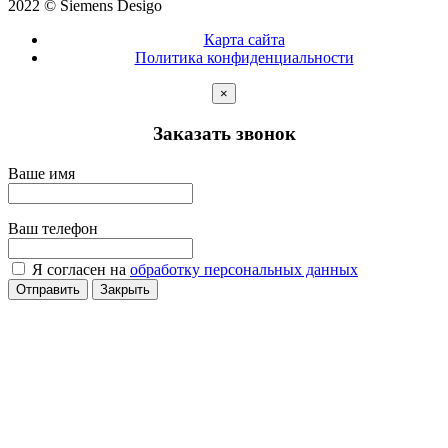
2022 © Siemens Desigo
Карта сайта
Политика конфиденциальности
×
Заказать звонок
Ваше имя
Ваш телефон
Я согласен на
обработку персональных данных
Отправить
Закрыть