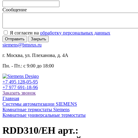
Сообщение
Я согласен на
обработку персональных данных
Отправить
Закрыть
siemens@bmsrus.ru
г. Москва, ул. Плеханова, д. 4А
Пн. - Пт.: c 9:00 до 18:00
+7 495 128-05-95
+7 977 691-18-96
Заказать звонок
Главная
Системы автоматизации SIEMENS
Комнатные термостаты Siemens
Комнатные универсальные термостаты
RDD310/EH арт.: