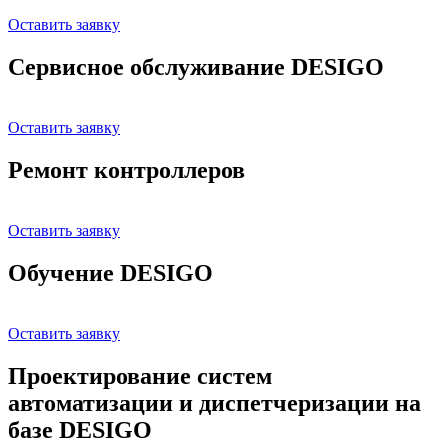
Оставить заявку
Сервисное обслуживание DESIGO
Оставить заявку
Ремонт контроллеров
Оставить заявку
Обучение DESIGO
Оставить заявку
Проектирование систем
автоматизации и диспетчеризации на
базе DESIGO