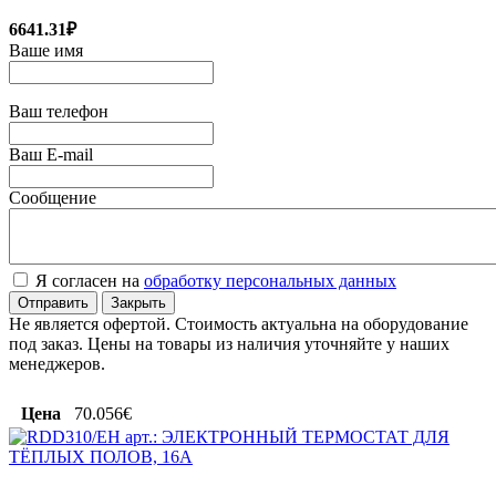
6641.31₽
Ваше имя
Ваш телефон
Ваш E-mail
Сообщение
Я согласен на
обработку персональных данных
Отправить
Закрыть
Не является офертой. Стоимость актуальна на оборудование
под заказ. Цены на товары из наличия уточняйте у наших
менеджеров.
Цена
70.056€