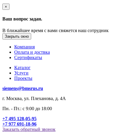
×
Ваш вопрос задан.
В ближайшее время с вами свяжется наш сотрудник
Закрыть окно
Компания
Оплата и доствка
Сертификаты
Каталог
Услуги
Проекты
siemens@bmsrus.ru
г. Москва, ул. Плеханова, д. 4А
Пн. - Пт.: c 9:00 до 18:00
+7 495 128-05-95
+7 977 691-18-96
Заказать обратный звонок