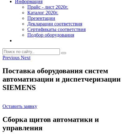
Информация
Прайс - лист 2020г.
Каталог 2020г.
Презентации
Декларации соответствия
Сертификаты соответствия
Подбор оборудования
Previous
Next
Поставка оборудования систем
автоматизации и диспетчеризации
SIEMENS
Оставить заявку
Сборка щитов автоматики и
управления