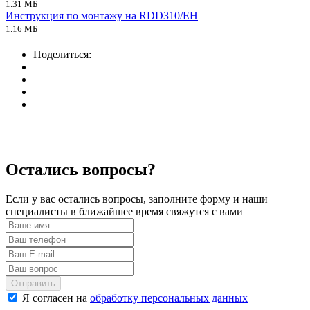
1.31 МБ
Инструкция по монтажу на RDD310/EH
1.16 МБ
Поделиться:
Остались вопросы?
Если у вас остались вопросы, заполните форму и наши
специалисты в ближайшее время свяжутся с вами
Отправить
Я согласен на
обработку персональных данных