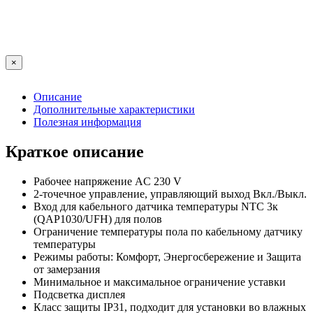
×
Описание
Дополнительные характеристики
Полезная информация
Краткое описание
Рабочее напряжение AC 230 V
2-точечное управление, управляющий выход Вкл./Выкл.
Вход для кабельного датчика температуры NTC 3к
(QAP1030/UFH) для полов
Ограничение температуры пола по кабельному датчику
температуры
Режимы работы: Комфорт, Энергосбережение и Защита
от замерзания
Минимальное и максимальное ограничение уставки
Подсветка дисплея
Класс защиты IP31, подходит для установки во влажных