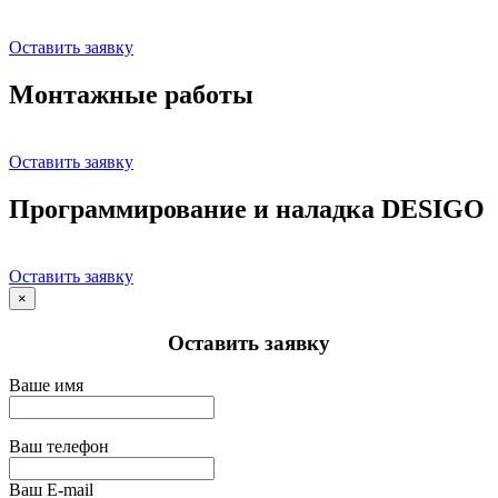
Оставить заявку
Монтажные работы
Оставить заявку
Программирование и наладка DESIGO
Оставить заявку
×
Оставить заявку
Ваше имя
Ваш телефон
Ваш E-mail